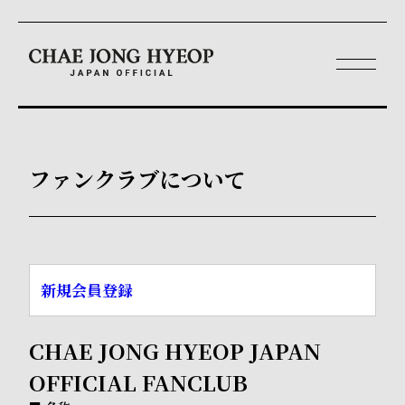
ファンクラブについて
新規会員登録
CHAE JONG HYEOP JAPAN
OFFICIAL FANCLUB