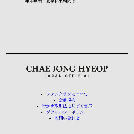
年末年始・夏季休業期間あり
ファンクラブについて
会員規約
特定商取引法に基づく表示
プライバシーポリシー
お問い合わせ