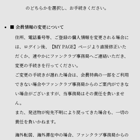
のどちらかを選択し、お手続きください。
■ 会員情報の変更について
住所、電話番号等、ご登録の個人情報を変更される場合に
は、ログイン後、【MY PAGE】ページより直接修正いた
だくか、速やかにファンクラブ事務局へご連絡いただき、
変更の手続きを行ってください。
ご変更の手続きが遅れた場合は、会員特典の一部をご利用
できない場合やファンクラブ事務局からのご案内ができな
い場合がございますが、当事務局はその責任を負いませ
ん。
また、発送物が宛先不明により戻ってきた場合も、一切の
責任を負いかねます。
海外転居、海外滞在中の場合、ファンクラブ事務局からの