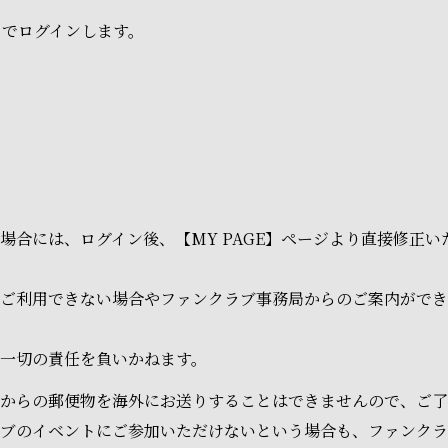
ドでログインします。
場合には、ログイン後、【MY PAGE】ページより直接修正
ご利用できない場合やファンクラブ事務局からのご案内ができ
一切の責任を負いかねます。
からの郵便物を海外にお送りすることはできませんので、ご了
ラブのイベントにご参加いただけないという場合も、ファンク