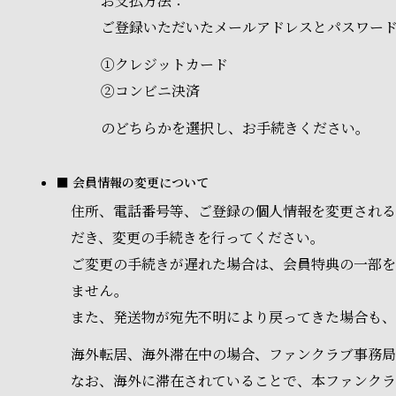
お支払方法：
ご登録いただいたメールアドレスとパスワー
①クレジットカード
②コンビニ決済
のどちらかを選択し、お手続きください。
■ 会員情報の変更について
住所、電話番号等、ご登録の個人情報を変更される
だき、変更の手続きを行ってください。
ご変更の手続きが遅れた場合は、会員特典の一部を
ません。
また、発送物が宛先不明により戻ってきた場合も、
海外転居、海外滞在中の場合、ファンクラブ事務局
なお、海外に滞在されていることで、本ファンク