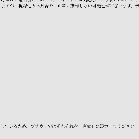
りますが、視認性の不具合や、正常に動作しない可能性がございます。
e」を利用しているため、ブラウザではそれぞれを「有効」に設定してください。