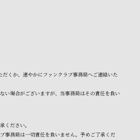
いただくか、速やかにファンクラブ事務局へご連絡いた
ない場合がございますが、当事務局はその責任を負い
承ください。
ラブ事務局は一切責任を負いません。予めご了承くだ