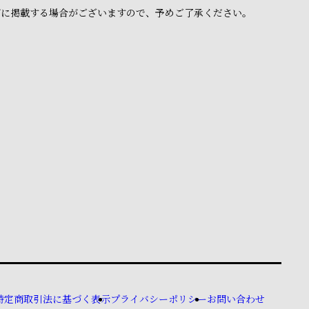
ブに掲載する場合がございますので、予めご了承ください。
特定商取引法に基づく表示
プライバシーポリシー
お問い合わせ