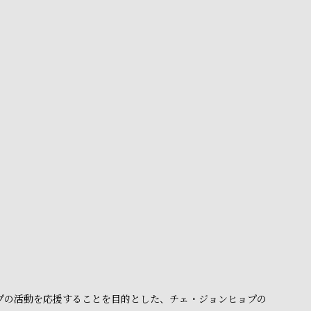
ョプの活動を応援することを目的とした、チェ・ジョンヒョプの