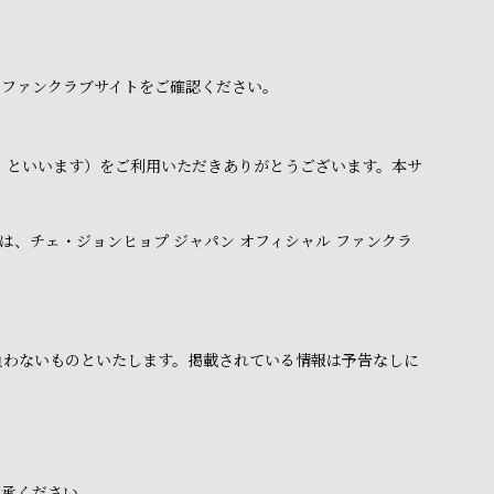
 ファンクラブサイトをご確認ください。
下「本サイト」といいます）をご利用いただきありがとうございます。本サ
、チェ・ジョンヒョプ ジャパン オフィシャル ファンクラ
負わないものといたします。掲載されている情報は予告なしに
了承ください。