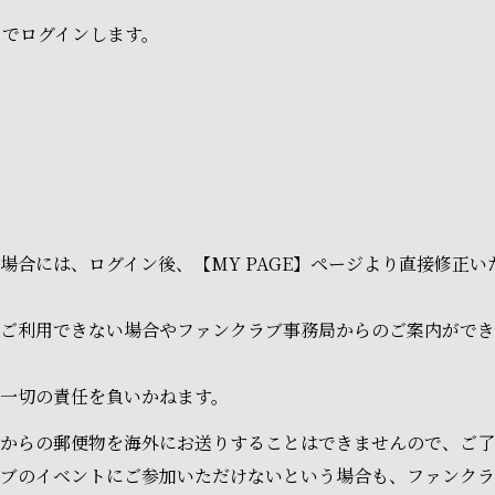
ドでログインします。
場合には、ログイン後、【MY PAGE】ページより直接修正
ご利用できない場合やファンクラブ事務局からのご案内ができ
一切の責任を負いかねます。
からの郵便物を海外にお送りすることはできませんので、ご了
ラブのイベントにご参加いただけないという場合も、ファンク