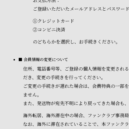
お支払方法：
ご登録いただいたメールアドレスとパスワー
①クレジットカード
②コンビニ決済
のどちらかを選択し、お手続きください。
■ 会員情報の変更について
住所、電話番号等、ご登録の個人情報を変更される
だき、変更の手続きを行ってください。
ご変更の手続きが遅れた場合は、会員特典の一部を
ません。
また、発送物が宛先不明により戻ってきた場合も、
海外転居、海外滞在中の場合、ファンクラブ事務局
なお、海外に滞在されていることで、本ファンク