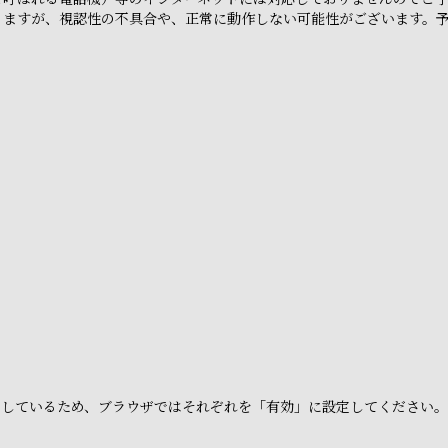
りますが、視認性の不具合や、正常に動作しない可能性がございます。
e」を利用しているため、ブラウザではそれぞれを「有効」に設定してください。