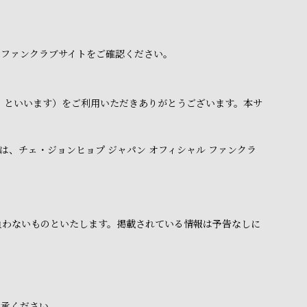
 ファンクラブサイトをご確認ください。
下「本サイト」といいます）をご利用いただきありがとうございます。本サ
、チェ・ジョンヒョプ ジャパン オフィシャル ファンクラ
負わないものといたします。掲載されている情報は予告なしに
了承ください。