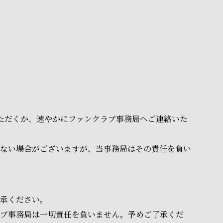
いただくか、速やかにファンクラブ事務局へご連絡いた
ない場合がございますが、当事務局はその責任を負い
承ください。
ラブ事務局は一切責任を負いません。予めご了承くだ