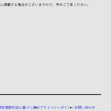
ブに掲載する場合がございますので、予めご了承ください。
特定商取引法に基づく表示
プライバシーポリシー
お問い合わせ