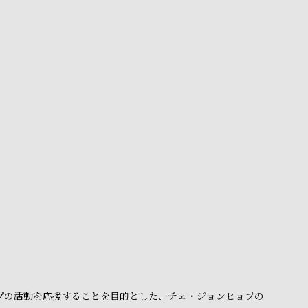
ョプの活動を応援することを目的とした、チェ・ジョンヒョプの