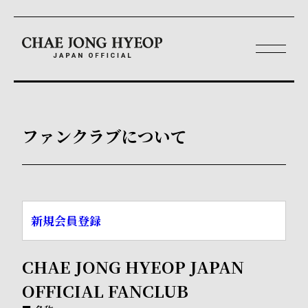
ファンクラブについて
新規会員登録
CHAE JONG HYEOP JAPAN
OFFICIAL FANCLUB