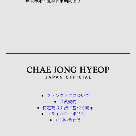
年末年始・夏季休業期間あり
ファンクラブについて
会員規約
特定商取引法に基づく表示
プライバシーポリシー
お問い合わせ