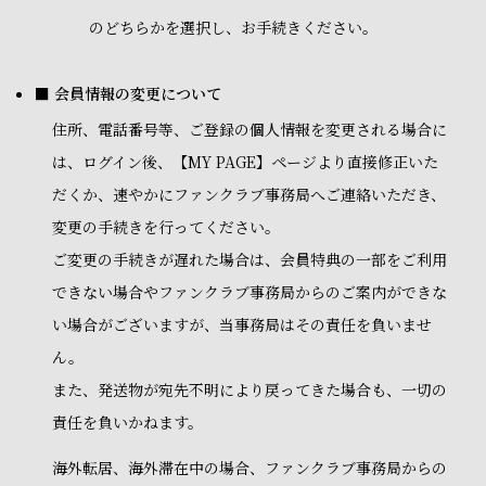
のどちらかを選択し、お手続きください。
■ 会員情報の変更について
住所、電話番号等、ご登録の個人情報を変更される場合に
は、ログイン後、【MY PAGE】ページより直接修正いた
だくか、速やかにファンクラブ事務局へご連絡いただき、
変更の手続きを行ってください。
ご変更の手続きが遅れた場合は、会員特典の一部をご利用
できない場合やファンクラブ事務局からのご案内ができな
い場合がございますが、当事務局はその責任を負いませ
ん。
また、発送物が宛先不明により戻ってきた場合も、一切の
責任を負いかねます。
海外転居、海外滞在中の場合、ファンクラブ事務局からの