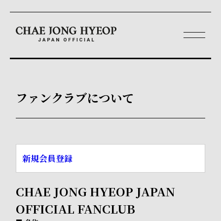
ファンクラブについて
新規会員登録
CHAE JONG HYEOP JAPAN
OFFICIAL FANCLUB