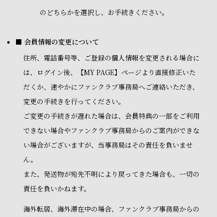
のどちらかを選択し、お手続きください。
■ 会員情報の変更について
住所、電話番号等、ご登録の個人情報を変更される場合に
は、ログイン後、【MY PAGE】ページより直接修正いた
だくか、速やかにファンクラブ事務局へご連絡いただき、
変更の手続きを行ってください。
ご変更の手続きが遅れた場合は、会員特典の一部をご利用
できない場合やファンクラブ事務局からのご案内ができな
い場合がございますが、当事務局はその責任を負いませ
ん。
また、発送物が宛先不明により戻ってきた場合も、一切の
責任を負いかねます。
海外転居、海外滞在中の場合、ファンクラブ事務局からの