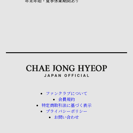
年末年始・夏季休業期間あり
ファンクラブについて
会員規約
特定商取引法に基づく表示
プライバシーポリシー
お問い合わせ