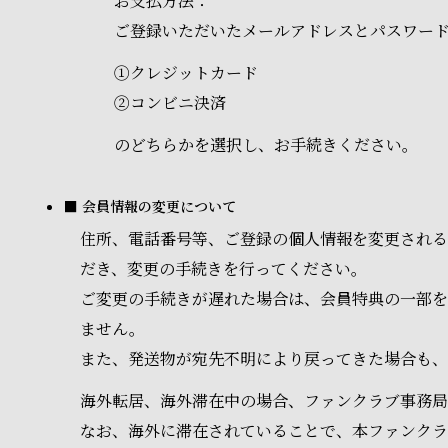
お支払方法：
ご登録いただいたメールアドレスとパスワー
①クレジットカード
②コンビニ決済
のどちらかを選択し、お手続きください。
■ 会員情報の変更について
住所、電話番号等、ご登録の個人情報を変更される
だき、変更の手続きを行ってください。
ご変更の手続きが遅れた場合は、会員特典の一部を
ません。
また、発送物が宛先不明により戻ってきた場合も、
海外転居、海外滞在中の場合、ファンクラブ事務局
なお、海外に滞在されていることで、本ファンク