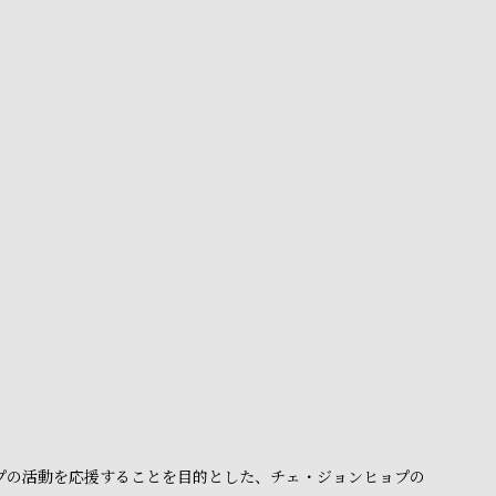
ョプの活動を応援することを目的とした、チェ・ジョンヒョプの