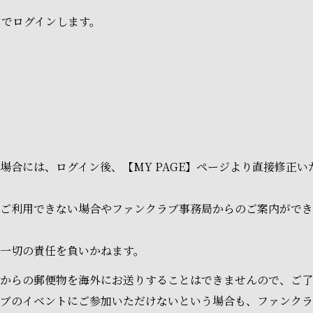
ドでログインします。
場合には、ログイン後、【MY PAGE】ページより直接修正
ご利用できない場合やファンクラブ事務局からのご案内ができ
一切の責任を負いかねます。
からの郵便物を海外にお送りすることはできませんので、ご了
ラブのイベントにご参加いただけないという場合も、ファンク