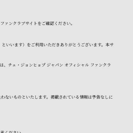
 ファンクラブサイトをご確認ください。
下「本サイト」といいます）をご利用いただきありがとうございます。本サ
、チェ・ジョンヒョプ ジャパン オフィシャル ファンクラ
負わないものといたします。掲載されている情報は予告なしに
了承ください。