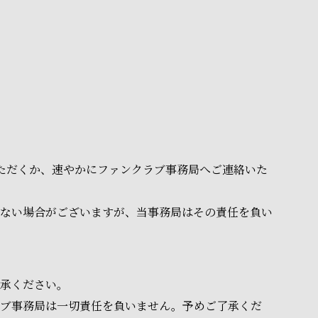
いただくか、速やかにファンクラブ事務局へご連絡いた
ない場合がございますが、当事務局はその責任を負い
承ください。
ラブ事務局は一切責任を負いません。予めご了承くだ