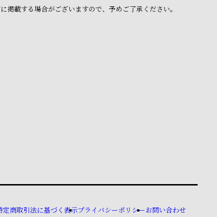
ブに掲載する場合がございますので、予めご了承ください。
特定商取引法に基づく表示
プライバシーポリシー
お問い合わせ