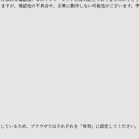
りますが、視認性の不具合や、正常に動作しない可能性がございます。
e」を利用しているため、ブラウザではそれぞれを「有効」に設定してください。