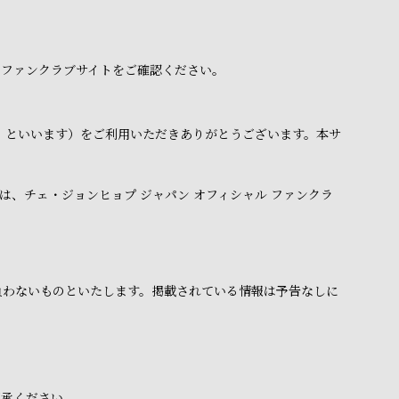
 ファンクラブサイトをご確認ください。
下「本サイト」といいます）をご利用いただきありがとうございます。本サ
、チェ・ジョンヒョプ ジャパン オフィシャル ファンクラ
負わないものといたします。掲載されている情報は予告なしに
了承ください。