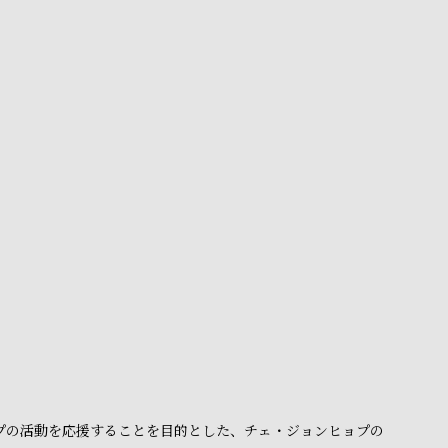
ョプの活動を応援することを目的とした、チェ・ジョンヒョプの