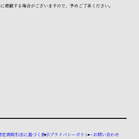
ブに掲載する場合がございますので、予めご了承ください。
特定商取引法に基づく表示
プライバシーポリシー
お問い合わせ