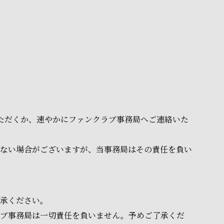
いただくか、速やかにファンクラブ事務局へご連絡いた
ない場合がございますが、当事務局はその責任を負い
承ください。
ラブ事務局は一切責任を負いません。予めご了承くだ