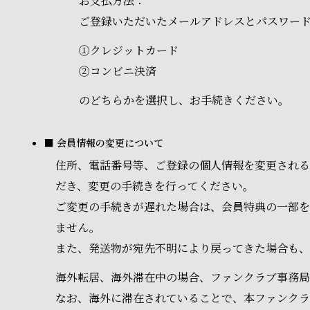
お支払方法：
ご登録いただいたメールアドレスとパスワー
①クレジットカード
②コンビニ決済
のどちらかを選択し、お手続きください。
■ 会員情報の変更について
住所、電話番号等、ご登録の個人情報を変更される
だき、変更の手続きを行ってください。
ご変更の手続きが遅れた場合は、会員特典の一部を
ません。
また、発送物が宛先不明により戻ってきた場合も、
海外転居、海外滞在中の場合、ファンクラブ事務局
なお、海外に滞在されていることで、本ファンク