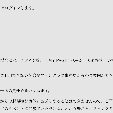
ドでログインします。
場合には、ログイン後、【MY PAGE】ページより直接修正
ご利用できない場合やファンクラブ事務局からのご案内ができ
一切の責任を負いかねます。
からの郵便物を海外にお送りすることはできませんので、ご了
ラブのイベントにご参加いただけないという場合も、ファンク