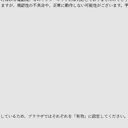
りますが、視認性の不具合や、正常に動作しない可能性がございます。
e」を利用しているため、ブラウザではそれぞれを「有効」に設定してください。