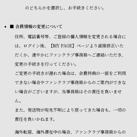
のどちらかを選択し、お手続きください。
■ 会員情報の変更について
住所、電話番号等、ご登録の個人情報を変更される場合に
は、ログイン後、【MY PAGE】ページより直接修正いた
だくか、速やかにファンクラブ事務局へご連絡いただき、
変更の手続きを行ってください。
ご変更の手続きが遅れた場合は、会員特典の一部をご利用
できない場合やファンクラブ事務局からのご案内ができな
い場合がございますが、当事務局はその責任を負いませ
ん。
また、発送物が宛先不明により戻ってきた場合も、一切の
責任を負いかねます。
海外転居、海外滞在中の場合、ファンクラブ事務局からの