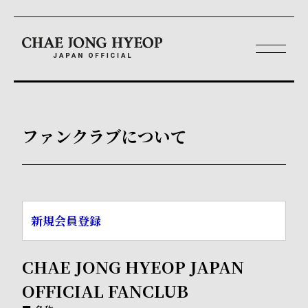
ファンクラブについて
新規会員登録
CHAE JONG HYEOP JAPAN
OFFICIAL FANCLUB