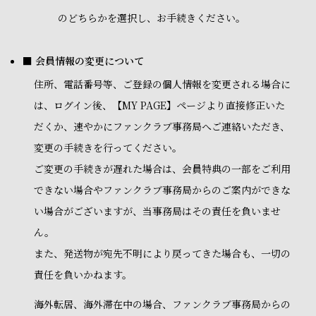
のどちらかを選択し、お手続きください。
■ 会員情報の変更について
住所、電話番号等、ご登録の個人情報を変更される場合に
は、ログイン後、【MY PAGE】ページより直接修正いた
だくか、速やかにファンクラブ事務局へご連絡いただき、
変更の手続きを行ってください。
ご変更の手続きが遅れた場合は、会員特典の一部をご利用
できない場合やファンクラブ事務局からのご案内ができな
い場合がございますが、当事務局はその責任を負いませ
ん。
また、発送物が宛先不明により戻ってきた場合も、一切の
責任を負いかねます。
海外転居、海外滞在中の場合、ファンクラブ事務局からの