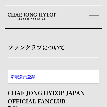
ファンクラブについて
新規会員登録
CHAE JONG HYEOP JAPAN
OFFICIAL FANCLUB