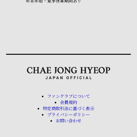
年末年始・夏季休業期間あり
ファンクラブについて
会員規約
特定商取引法に基づく表示
プライバシーポリシー
お問い合わせ