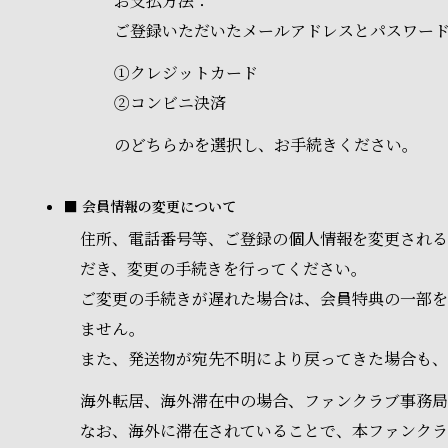
お支払方法：
ご登録いただいたメールアドレスとパスワー
①クレジットカード
②コンビニ決済
のどちらかを選択し、お手続きください。
■ 会員情報の変更について
住所、電話番号等、ご登録の個人情報を変更される
だき、変更の手続きを行ってください。
ご変更の手続きが遅れた場合は、会員特典の一部を
ません。
また、発送物が宛先不明により戻ってきた場合も、
海外転居、海外滞在中の場合、ファンクラブ事務局
なお、海外に滞在されていることで、本ファンク