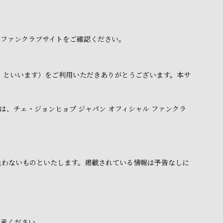
 ファンクラブサイトをご確認ください。
下「本サイト」といいます）をご利用いただきありがとうございます。本サ
、チェ・ジョンヒョプ ジャパン オフィシャル ファンクラ
負わないものといたします。掲載されている情報は予告なしに
了承ください。