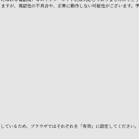
りますが、視認性の不具合や、正常に動作しない可能性がございます。
e」を利用しているため、ブラウザではそれぞれを「有効」に設定してください。