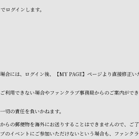
ドでログインします。
場合には、ログイン後、【MY PAGE】ページより直接修正
ご利用できない場合やファンクラブ事務局からのご案内ができ
一切の責任を負いかねます。
からの郵便物を海外にお送りすることはできませんので、ご了
ラブのイベントにご参加いただけないという場合も、ファンク