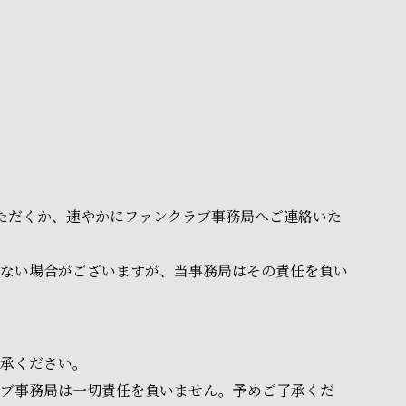
いただくか、速やかにファンクラブ事務局へご連絡いた
ない場合がございますが、当事務局はその責任を負い
承ください。
ラブ事務局は一切責任を負いません。予めご了承くだ