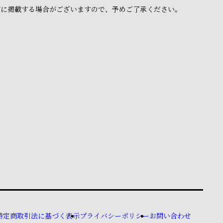
ブに掲載する場合がございますので、予めご了承ください。
特定商取引法に基づく表示
プライバシーポリシー
お問い合わせ