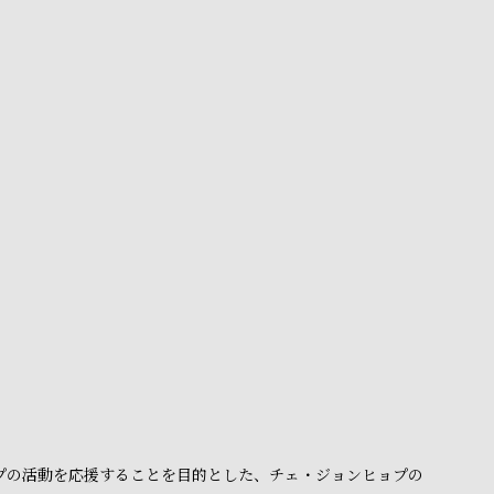
ョプの活動を応援することを目的とした、チェ・ジョンヒョプの