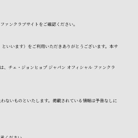
 ファンクラブサイトをご確認ください。
下「本サイト」といいます）をご利用いただきありがとうございます。本サ
、チェ・ジョンヒョプ ジャパン オフィシャル ファンクラ
負わないものといたします。掲載されている情報は予告なしに
了承ください。