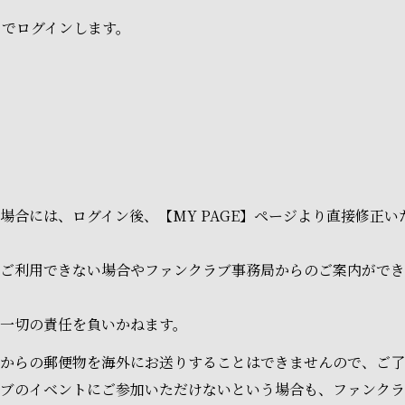
ドでログインします。
場合には、ログイン後、【MY PAGE】ページより直接修正
ご利用できない場合やファンクラブ事務局からのご案内ができ
一切の責任を負いかねます。
からの郵便物を海外にお送りすることはできませんので、ご了
ラブのイベントにご参加いただけないという場合も、ファンク