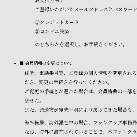
お支払方法：
ご登録いただいたメールアドレスとパスワー
①クレジットカード
②コンビニ決済
のどちらかを選択し、お手続きください。
■ 会員情報の変更について
住所、電話番号等、ご登録の個人情報を変更される
だき、変更の手続きを行ってください。
ご変更の手続きが遅れた場合は、会員特典の一部を
ません。
また、発送物が宛先不明により戻ってきた場合も、
海外転居、海外滞在中の場合、ファンクラブ事務局
なお、海外に滞在されていることで、本ファンク