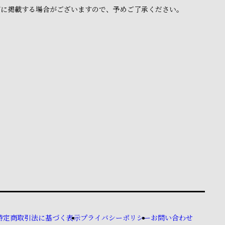
ブに掲載する場合がございますので、予めご了承ください。
特定商取引法に基づく表示
プライバシーポリシー
お問い合わせ