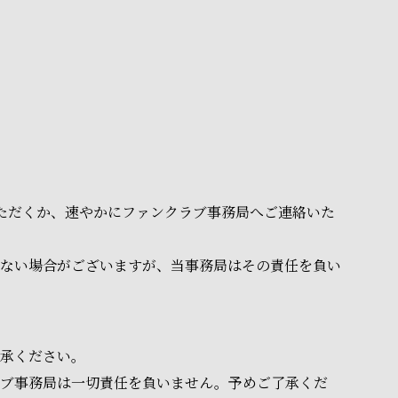
いただくか、速やかにファンクラブ事務局へご連絡いた
ない場合がございますが、当事務局はその責任を負い
承ください。
ラブ事務局は一切責任を負いません。予めご了承くだ