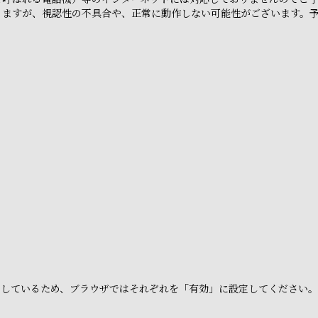
りますが、視認性の不具合や、正常に動作しない可能性がございます。
e」を利用しているため、ブラウザではそれぞれを「有効」に設定してください。