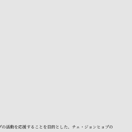
ョプの活動を応援することを目的とした、チェ・ジョンヒョプの