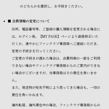
のどちらかを選択し、お手続きください。
■ 会員情報の変更について
住所、電話番号等、ご登録の個人情報を変更される場合に
は、ログイン後、【MY PAGE】ページより直接修正いた
だくか、速やかにファンクラブ事務局へご連絡いただき、
変更の手続きを行ってください。
ご変更の手続きが遅れた場合は、会員特典の一部をご利用
できない場合やファンクラブ事務局からのご案内ができな
い場合がございますが、当事務局はその責任を負いませ
ん。
また、発送物が宛先不明により戻ってきた場合も、一切の
責任を負いかねます。
海外転居、海外滞在中の場合、ファンクラブ事務局からの