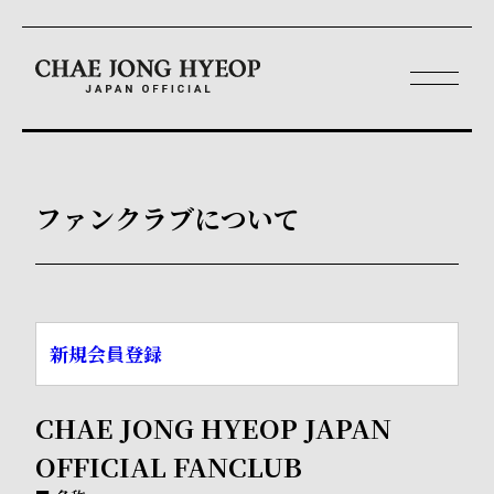
ファンクラブについて
新規会員登録
CHAE JONG HYEOP JAPAN
OFFICIAL FANCLUB