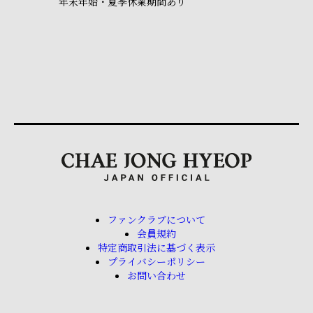
年末年始・夏季休業期間あり
ファンクラブについて
会員規約
特定商取引法に基づく表示
プライバシーポリシー
お問い合わせ