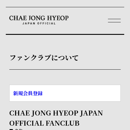
ファンクラブについて
新規会員登録
CHAE JONG HYEOP JAPAN
OFFICIAL FANCLUB