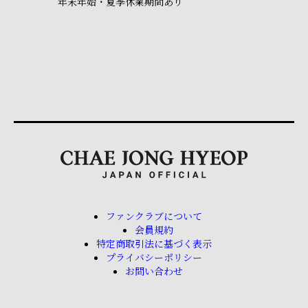
年末年始・夏季休業期間あり
ファンクラブについて
会員規約
特定商取引法に基づく表示
プライバシーポリシー
お問い合わせ