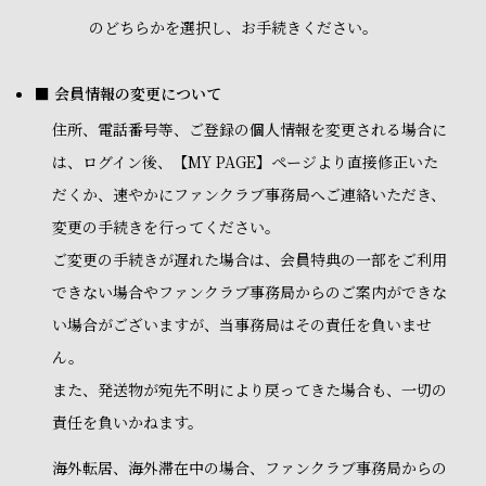
のどちらかを選択し、お手続きください。
■ 会員情報の変更について
住所、電話番号等、ご登録の個人情報を変更される場合に
は、ログイン後、【MY PAGE】ページより直接修正いた
だくか、速やかにファンクラブ事務局へご連絡いただき、
変更の手続きを行ってください。
ご変更の手続きが遅れた場合は、会員特典の一部をご利用
できない場合やファンクラブ事務局からのご案内ができな
い場合がございますが、当事務局はその責任を負いませ
ん。
また、発送物が宛先不明により戻ってきた場合も、一切の
責任を負いかねます。
海外転居、海外滞在中の場合、ファンクラブ事務局からの