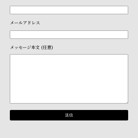
メールアドレス
メッセージ本文 (任意)