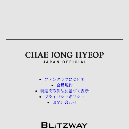
ファンクラブについて
会員規約
特定商取引法に基づく表示
プライバシーポリシー
お問い合わせ