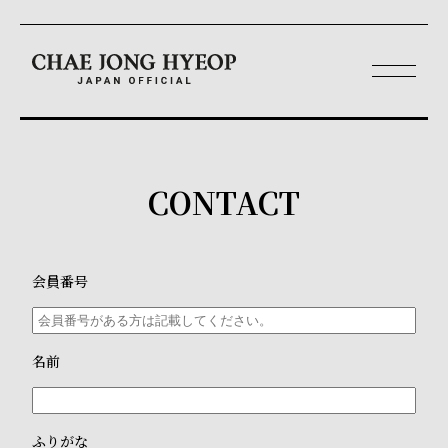
CONTACT
会員番号
名前
ふりがな