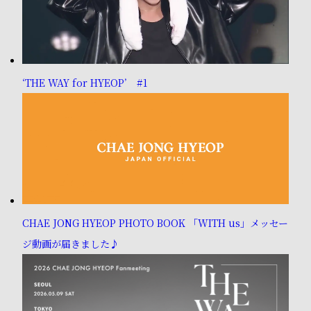
‘THE WAY for HYEOP’ #1
CHAE JONG HYEOP PHOTO BOOK 「WITH us」メッセー
ジ動画が届きました♪