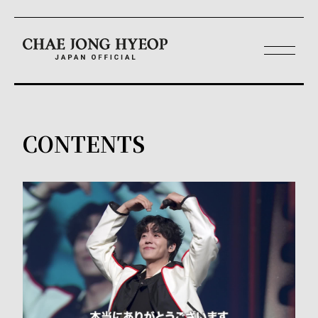
CONTENTS