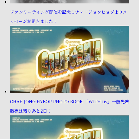
ファンミーティング開催を記念しチェ・ジョンヒョプよりメ
ッセージが届きました！
CHAE JONG HYEOP PHOTO BOOK 「WITH us」一般先着
販売は残りあと2日！