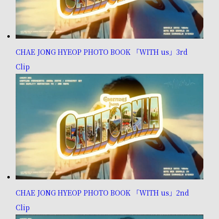
CHAE JONG HYEOP PHOTO BOOK 「WITH us」3rd
Clip
CHAE JONG HYEOP PHOTO BOOK 「WITH us」2nd
Clip