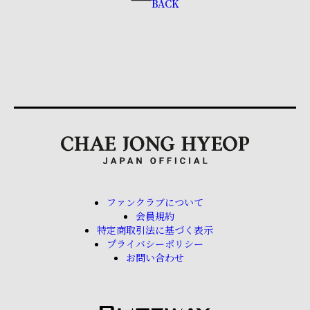
BACK
ファンクラブについて
会員規約
特定商取引法に基づく表示
プライバシーポリシー
お問い合わせ