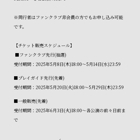
※同行者はファンクラブ非会員の方でもお申し込み可能
です。
【チケット販売スケジュール】
■ファンクラブ先行(抽選)
受付期間：2025年5月8日(木)18:00～5月14日(水)23:59
■プレイガイド先行(先着)
受付期間：2025年5月20日(火)18:00～5月29日(木)23:59
■一般販売(先着)
受付期間：2025年6月3日(火)18:00～各公演の前々日前ま
で