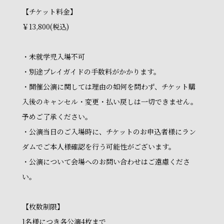
【チケット料金】
￥13,800(税込)
・未就学児入場不可
・別途プレイガイドの手数料がかかります。
・開催公演に関しては理由の如何を問わず、チケット購
入後のキャンセル・変更・払い戻しは一切できません。
予めご了承ください。
・公演当日のご入場時に、チケットのお申込者様にラン
ダムでご本人様確認を行う可能性がございます。
・公演について会場へのお問い合わせはご遠慮くださ
い。
【枚数制限】
1名様につき各公演4枚まで