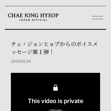
チェ・ジョンヒョプからのボイスメ
ッセージ第１弾！
2025/05/20