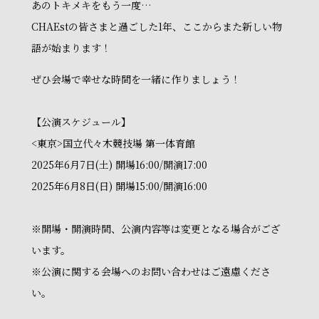
あのトキメキをもう一度…
CHAEstの皆さまと過ごした1年、ここからまた新しい物
語が始まります！
ぜひ会場で幸せな時間を一緒に作りましょう！
【公演スケジュール】
<東京>国立代々木競技場 第一体育館
2025年6月7日(土) 開場16:00/開演17:00
2025年6月8日(日) 開場15:00/開演16:00
※開場・開演時間、公演内容等は変更となる場合がござ
います。
※公演に関する会場へのお問い合わせはご遠慮くださ
い。