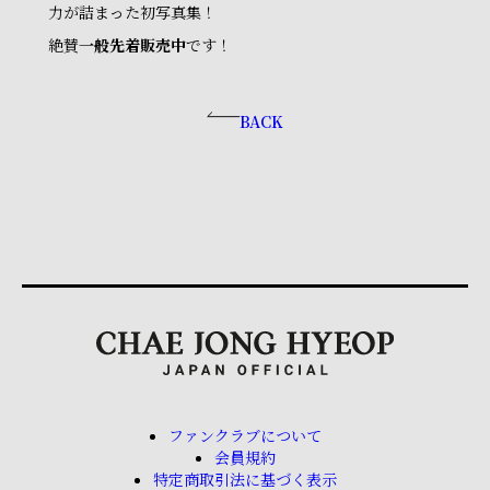
力が詰まった初写真集！
絶賛
一般先着販売中
です！
BACK
ファンクラブについて
会員規約
特定商取引法に基づく表示