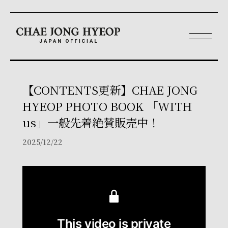
【CONTENTS更新】CHAE JONG
HYEOP PHOTO BOOK 「WITH
us」一般先着絶賛販売中！
2025/12/22