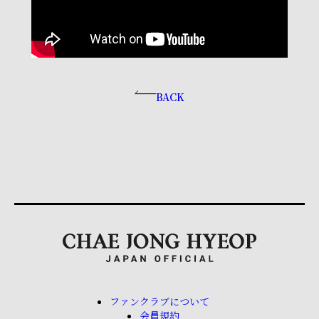
BACK
ファンクラブについて
会員規約