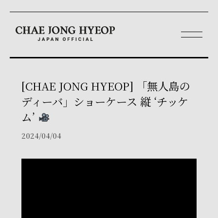
[CHAE JONG HYEOP] 「無人島の
ディーバ」ショーケース 縦 ‘チッケ
ム’
2024/04/04