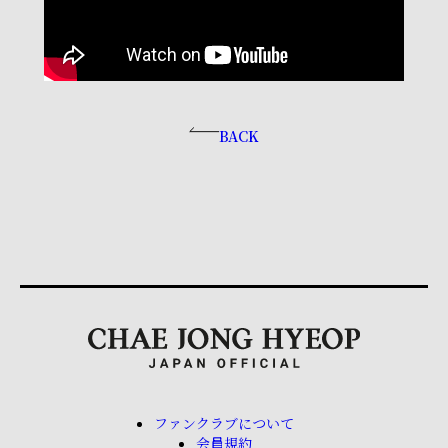
BACK
ファンクラブについて
会員規約