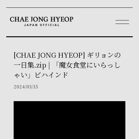
[CHAE JONG HYEOP] ギリョンの
一日集.zip | 「魔女食堂にいらっし
ゃい」ビハインド
2024/03/15