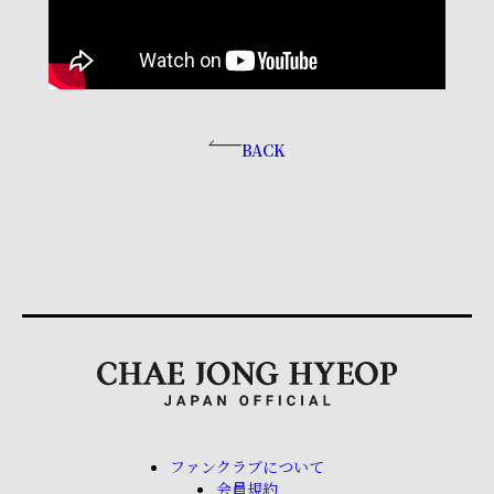
BACK
ファンクラブについて
会員規約