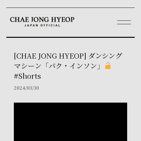
[CHAE JONG HYEOP] ダンシング
マシーン「パク・インソン」
#Shorts
2024/03/30