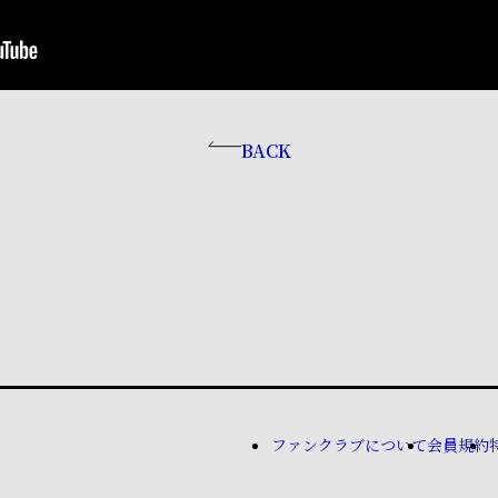
BACK
ファンクラブについて
会員規約