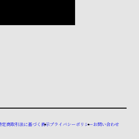
特定商取引法に基づく表示
プライバシーポリシー
お問い合わせ