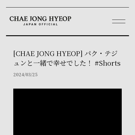
[CHAE JONG HYEOP] パク・テジ
ュンと一緒で幸せでした！ #Shorts
2024/03/25