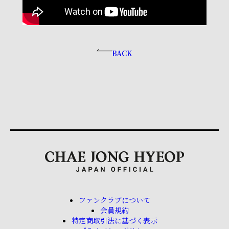
BACK
ファンクラブについて
会員規約
特定商取引法に基づく表示