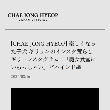
[CHAE JONG HYEOP] 楽しくなっ
た子犬 ギリョンのインスタ荒らし |
ギリョンスタグラム | 「魔女食堂に
いらっしゃい」ビハインド
2024/03/16