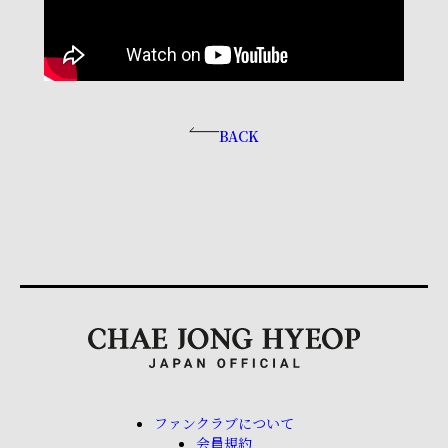
BACK
ファンクラブについて
会員規約