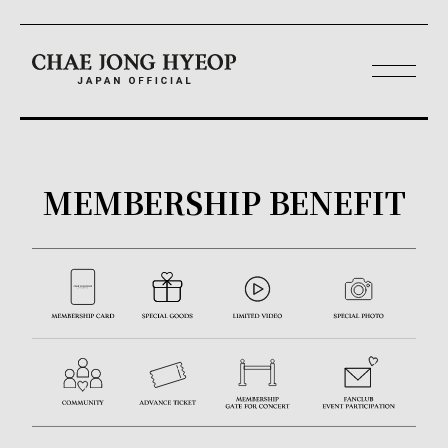
MEMBERSHIP BENEFIT