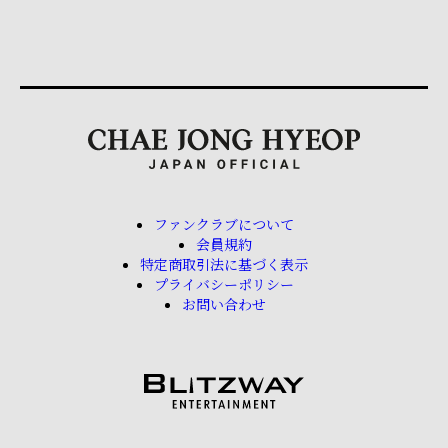
ファンクラブについて
会員規約
特定商取引法に基づく表示
プライバシーポリシー
お問い合わせ