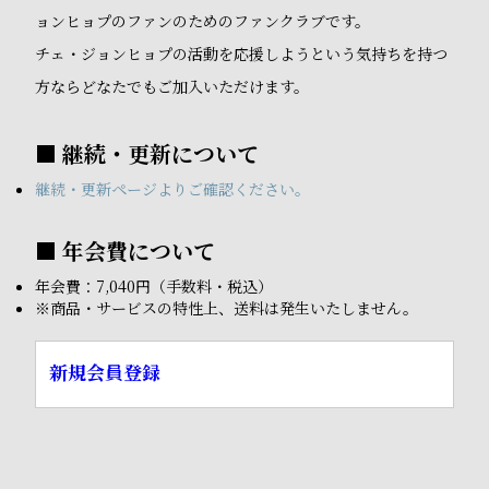
ョンヒョプのファンのためのファンクラブです。
チェ・ジョンヒョプの活動を応援しようという気持ちを持つ
方ならどなたでもご加入いただけます。
■ 継続・更新について
継続・更新ページよりご確認ください。
■ 年会費について
年会費：7,040円（手数料・税込）
※商品・サービスの特性上、送料は発生いたしません。
新規会員登録