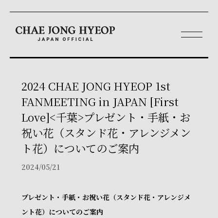
2024 CHAE JONG HYEOP 1st
FANMEETING in JAPAN [First
Love]<千葉>プレゼント・手紙・お
祝い花（スタンド花・アレンジメン
ト花）についてのご案内
2024/05/21
プレゼント・手紙・お祝い花（スタンド花・アレンジメ
ント花）についてのご案内