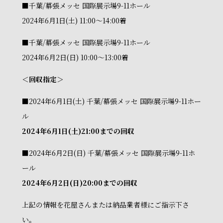
■千葉/幕張メッセ 国際展示場9-11ホール
2024年6月1日(土) 11:00～14:00着
■千葉/幕張メッセ 国際展示場9-11ホール
2024年6月2日(日) 10:00～13:00着
＜回収指定＞
■2024年6月1日(土) 千葉/幕張メッセ 国際展示場9-11ホー
ル
2024年6月1日(土)21:00までの回収
■2024年6月2日(日) 千葉/幕張メッセ 国際展示場9-11ホ
ール
2024年6月2日(日)20:00までの回収
上記の情報を花屋さんまたは納品業者様にご指示下さ
い。