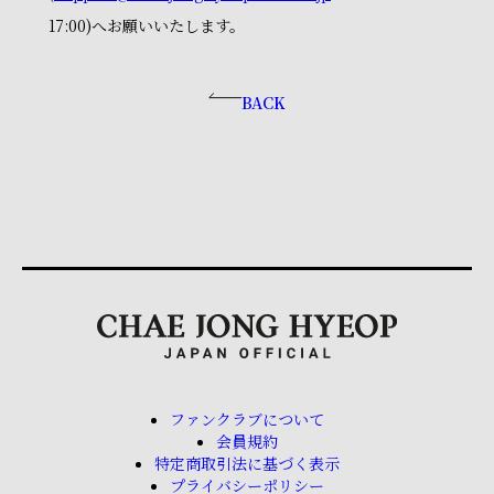
17:00)へお願いいたします。
BACK
ファンクラブについて
会員規約
特定商取引法に基づく表示
プライバシーポリシー