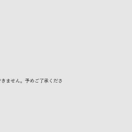
できません。予めご了承くださ