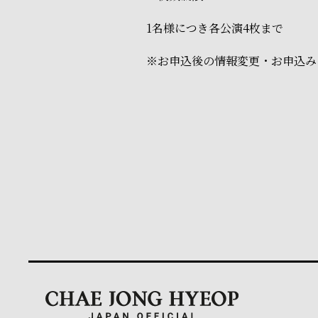
1名様につき各公演4枚まで
※お申込後の情報変更・お申込み