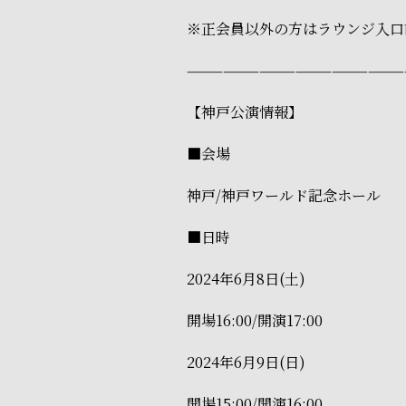
※正会員以外の方はラウンジ入口
——————————————————
【神戸公演情報】
■会場
神戸/神戸ワールド記念ホール
■日時
2024年6月8日(土)
開場16:00/開演17:00
2024年6月9日(日)
開場15:00/開演16:00