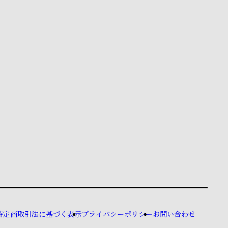
特定商取引法に基づく表示
プライバシーポリシー
お問い合わせ