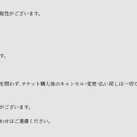
能性がございます。
す。
を問わず､チケット購入後のキャンセル･変更･払い戻しは一切
がございます。
わせはご遠慮ください。