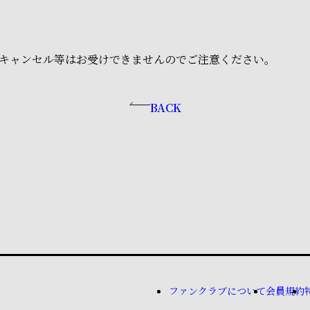
キャンセル等はお受けできませんのでご注意ください。
BACK
ファンクラブについて
会員規約