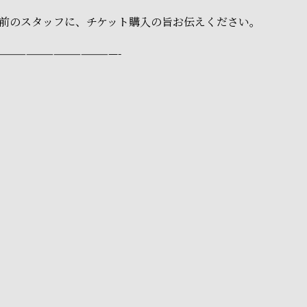
前のスタッフに、チケット購入の旨お伝えください。
—————————————-