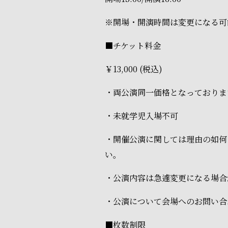
※開場・開演時間は変更になる可
■チケット料金
￥13,000 (税込)
・両公演同一価格となっておりま
・未就学児入場不可
・開催公演に関しては理由の如何
い。
・公演内容は急遽変更になる場合
・公演について会場へのお問い合
■枚数制限