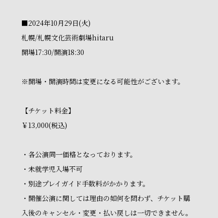
■2024年10月29日(火)
札幌/札幌文化芸術劇場hitaru
開場17:30/開演18:30
※開場・開演時間は変更になる可能性がございます。
【チケット料金】
￥13,000(税込)
・各公演同一価格となっております。
・未就学児入場不可
・別途プレイガイド手数料がかかります。
・開催公演に関しては理由の如何を問わず、チケット購
入後のキャンセル・変更・払い戻しは一切できません。