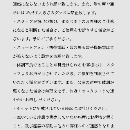
迷惑にならないようお願い致します。また、隣の席や通
路には み出す大きさのグッズは禁止致します。
・スタッフが演出の妨げ、または周りのお客様のご迷惑
になると判断した場合は、ご使用をお断りする場合がご
ざいます。予めご了承ください。
・スマートフォン・携帯電話・音の鳴る電子機器類は音
が鳴らないよう設定をお願い致します。
・体調不良であることが見受けられるお客様には、スタ
ッフよりお声がけさせていただき、ご参加を制限させて
いただく場合がございます。また、公演の途中で体調が
悪くなった場合は無理をせず、お近くのスタッフまで速
やかにお申し 出ください。
・チケットに記載されている座席にお掛けください。
・空いている座席や販売していない座席にお荷物を置く
こと、及び座席の移動は他のお客様へのご迷惑となりま