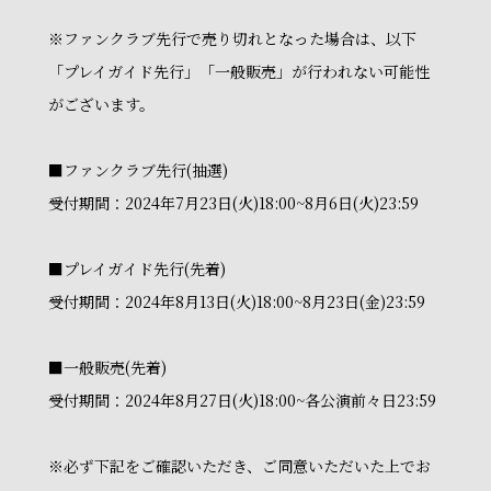
※ファンクラブ先行で売り切れとなった場合は、以下
「プレイガイド先行」「一般販売」が行われない可能性
がございます。
■ファンクラブ先行(抽選)
受付期間：2024年7月23日(火)18:00~8月6日(火)23:59
■プレイガイド先行(先着)
受付期間：2024年8月13日(火)18:00~8月23日(金)23:59
■一般販売(先着)
受付期間：2024年8月27日(火)18:00~各公演前々日23:59
※必ず下記をご確認いただき、ご同意いただいた上でお