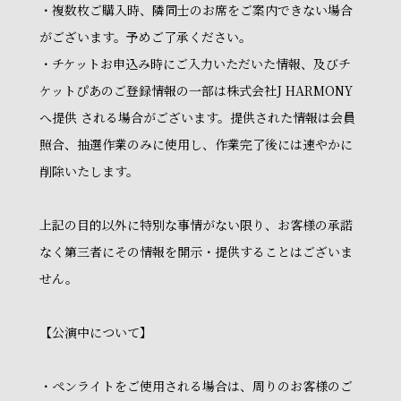
・複数枚ご購入時、隣同士のお席をご案内できない場合
がございます。予めご了承ください。
・チケットお申込み時にご入力いただいた情報、及びチ
ケットぴあのご登録情報の一部は株式会社J HARMONY
へ提供 される場合がございます。提供された情報は会員
照合、抽選作業のみに使用し、作業完了後には速やかに
削除いたします。
上記の目的以外に特別な事情がない限り、お客様の承諾
なく第三者にその情報を開示・提供することはございま
せん。
【公演中について】
・ペンライトをご使用される場合は、周りのお客様のご