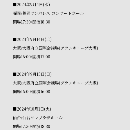
■2024年9月4日(水)
福岡/福岡サンパレス コンサートホール
開場17:30/開演18:30
■2024年9月14日(土)
大阪/大阪府立国際会議場(グランキューブ大阪)
開場16:00/開演17:00
■2024年9月15日(日)
大阪/大阪府立国際会議場(グランキューブ大阪)
開場15:00/開演16:00
■2024年10月1日(火)
仙台/仙台サンプラザホール
開場17:30/開演18:30