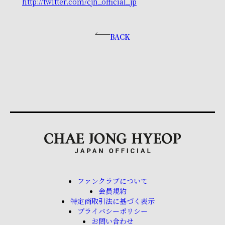
http://twitter.com/cjh_official_jp
BACK
ファンクラブについて
会員規約
特定商取引法に基づく表示
プライバシーポリシー
お問い合わせ