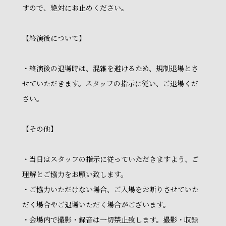
すので、絶対にお止めください。
【終演後について】
・終演後の退場時は、混雑を避けるため、規制退場とさ
せていただきます。スタッフの指示に従い、ご退場くだ
さい。
【その他】
・当日はスタッフの指示に従っていただきますよう、ご
理解とご協力をお願い致します。
・ご協力いただけない場合、ご入場をお断りさせていた
だく場合やご退場いただく場合がございます。
・会場内で撮影・録音は一切禁止致します。撮影・収録