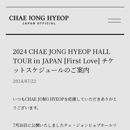
2024 CHAE JONG HYEOP HALL
TOUR in JAPAN [First Love] チケ
ットスケジュールのご案内
2024/07/22
いつもCHAE JONG HYEOPを応援していただきありがと
うございます。
7月16日に公開いたしましたチェ・ジョンヒョプホールツ