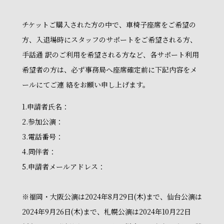
チケットご購入された方の中で、車椅子座席をご希望の
方、入退場時にスタッフのサポートをご希望される方、
手話通 訳のご利用を希望される方など、各サポート利用
希望者の方は、必ず事務局へ座席確定前に下記内容をメ
ールにてご連 絡をお願い申し上げます。
1.申請者氏名：
2.参加公演：
3.電話番号：
4.同伴者：
5.申請者メールアドレス：
※福岡・大阪公演は2024年8月29日(木)まで、仙台公演は
2024年9月26日(木)まで、札幌公演は2024年10月22日