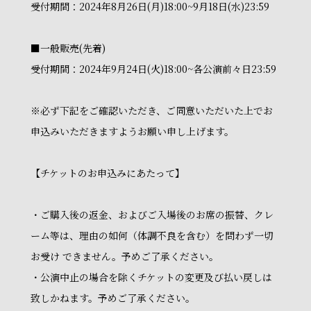
受付期間：2024年8月26日(月)18:00~9月18日(水)23:59
■一般販売(先着)
受付期間：2024年9月24日(火)18:00~各公演前々日23:59
※必ず下記をご確認いただき、ご同意いただいた上でお
申込みいただきますようお願い申し上げます。
【チケットのお申込みにあたって】
・ご購入後の返金、およびご入場後のお席の振替、クレ
ーム等は、理由の如何（体調不良を含む）を問わず一切
お受け できません。予めご了承ください。
・公演中止の場合を除くチケットの変更及び払い戻しは
致しかねます。予めご了承ください。