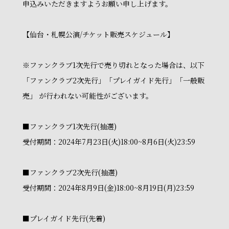
申込みいただきますようお願い申し上げます。
【仙台・札幌公演/チケット販売スケジュール】
※ファンクラブ1次先行で売り切れとなった場合は、以下
「ファンクラブ2次先行」「プレイガイド先行」「一般販
売」 が行われない可能性がございます。
■ファンクラブ1次先行(抽選)
受付期間：2024年7月23日(火)18:00~8月6日(火)23:59
■ファンクラブ2次先行(抽選)
受付期間：2024年8月9日(金)18:00~8月19日(月)23:59
■プレイガイド先行(先着)