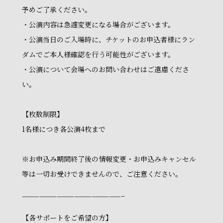
予めご了承ください。
・公演内容は急遽変更になる場合がございます。
・公演当日のご入場時に、チケットのお申込者様にラン
ダムでご本人様確認を行う可能性がございます。
・公演について会場へのお問い合わせはご遠慮くださ
い。
【枚数制限】
1名様につき各公演4枚まで
※お申込み期間終了後の情報変更・お申込みキャンセル
等は一切お受けできませんので、ご注意ください。
—————————————————–
【各サポートをご希望の方】