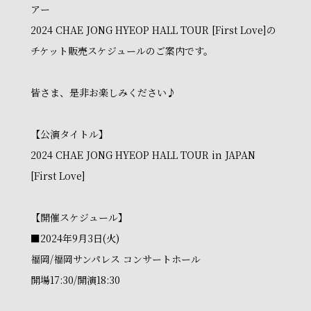
アー
2024 CHAE JONG HYEOP HALL TOUR [First Love]の
チケット販売スケジュールのご案内です。
皆さま、是非お楽しみください♪
【公演タイトル】
2024 CHAE JONG HYEOP HALL TOUR in JAPAN
[First Love]
【開催スケジュール】
■2024年9月3日(火)
福岡/福岡サンパレス コンサートホール
開場17:30/開演18:30