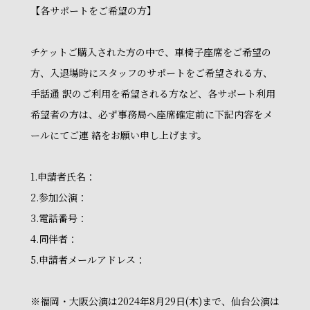
【各サポートをご希望の方】
チケットご購入された方の中で、車椅子座席をご希望の
方、入退場時にスタッフのサポートをご希望される方、
手話通 訳のご利用を希望される方など、各サポート利用
希望者の方は、必ず事務局へ座席確定前に下記内容をメ
ールにてご連 絡をお願い申し上げます。
1.申請者氏名：
2.参加公演：
3.電話番号：
4.同伴者：
5.申請者メールアドレス：
※福岡・大阪公演は2024年8月29日(木)まで、仙台公演は