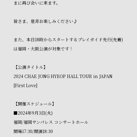
まに再び会いに来ます。
皆さま、是非お楽しみください♪
また、本日18時からスタートするプレイガイド先行(先着)
は福岡・大阪公演が対象です！
【公演タイトル】
2024 CHAE JONG HYEOP HALL TOUR in JAPAN
[First Love]
【開催スケジュール】
■2024年9月3日(火)
福岡/福岡サンパレス コンサートホール
開場17:30/開演18:30