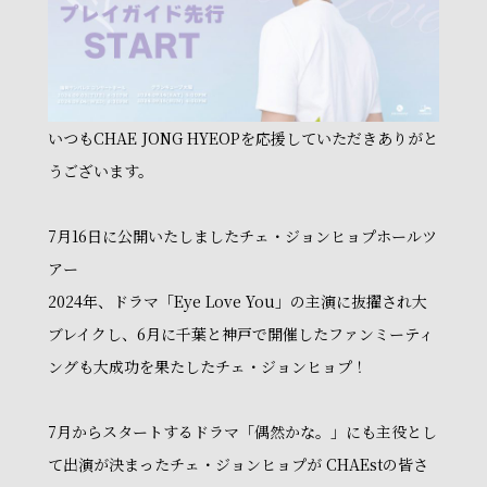
いつもCHAE JONG HYEOPを応援していただきありがと
うございます。
7月16日に公開いたしましたチェ・ジョンヒョプホールツ
アー
2024年、ドラマ「Eye Love You」の主演に抜擢され大
ブレイクし、6月に千葉と神戸で開催したファンミーティ
ングも大成功を果たしたチェ・ジョンヒョプ！
7月からスタートするドラマ「偶然かな。」にも主役とし
て出演が決まったチェ・ジョンヒョプが CHAEstの皆さ