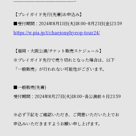
—————————————————–
【プレイガイド先行(先着)お申込み】
■受付期間：2024年8月13日(火)18:00~8月23日(金)23:59
https://w.pia.jp/t/chaejonghyeop-tour24/
【福岡・大阪公演/チケット販売スケジュール】
※プレイガイド先行で売り切れとなった場合は、以下
「一般販売」が行われない可能性がございます。
■一般販売(先着)
受付期間：2024年8月27日(火)18:00~各公演前々日23:59
※必ず下記をご確認いただき、ご同意いただいた上でお
申込みいただきますようお願い申し上げます。