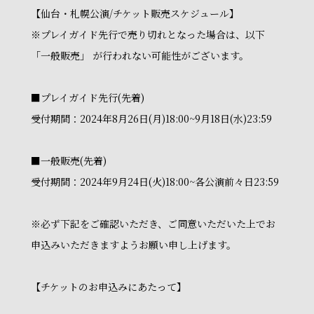
【仙台・札幌公演/チケット販売スケジュール】
※プレイガイド先行で売り切れとなった場合は、以下
「一般販売」 が行われない可能性がございます。
■プレイガイド先行(先着)
受付期間：2024年8月26日(月)18:00~9月18日(水)23:59
■一般販売(先着)
受付期間：2024年9月24日(火)18:00~各公演前々日23:59
※必ず下記をご確認いただき、ご同意いただいた上でお
申込みいただきますようお願い申し上げます。
【チケットのお申込みにあたって】