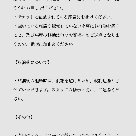
やかにお申し 出ください。
・チケットに記載されている座席にお掛けください。
・空いている座席や販売していない座席にお荷物を置く
こと、及び座席の移動は他のお客様へのご迷惑となりま
すので、絶対にお止めください。
【終演後について】
・終演後の退場時は、混雑を避けるため、規制退場とさ
せていただきます。スタッフの指示に従い、ご退場くだ
さい。
【その他】
・当日はスタッフの指示に従っていただきますよう、ご