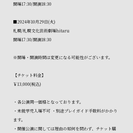
開場17:30/開演18:30
■2024年10月29日(火)
札幌/札幌文化芸術劇場hitaru
開場17:30/開演18:30
※開場・開演時間は変更になる可能性がございます。
【チケット料金】
￥13,000(税込)
・各公演同一価格となっております。
・未就学児入場不可 ・別途プレイガイド手数料がかかり
ます。
・開催公演に関しては理由の如何を問わず、チケット購