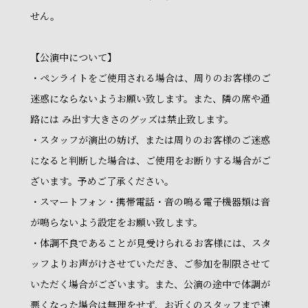
せん。
【公演中について】
・ペンライトをご使用される場合は、周りのお客様のご
迷惑にならないようお願い致します。また、隣の席や通
路には み出す大きさのグッズは禁止致します。
・スタッフが演出の妨げ、または周りのお客様のご迷惑
になると判断した場合は、ご使用をお断りする場合がご
ざいます。予めご了承ください。
・スマートフォン・携帯電話・音の鳴る電子機器類は音
が鳴らないよう設定をお願い致します。
・体調不良であることが見受けられるお客様には、スタ
ッフよりお声がけさせていただき、ご参加を制限させて
いただく場合がございます。また、公演の途中で体調が
悪くなった場合は無理をせず、お近くのスタッフまで速