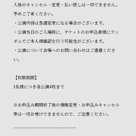
入後のキャンセル・変更・払い戻しは一切できません。
予めご了承ください。
・公演内容は急遽変更になる場合がございます。
・公演当日のご入場時に、チケットのお申込者様にラン
ダムでご本人様確認を行う可能性がございます。
・公演について会場へのお問い合わせはご遠慮くださ
い。
【枚数制限】
1名様につき各公演4枚まで
※お申込み期間終了後の情報変更・お申込みキャンセル
等は一切お受けできませんので、ご注意ください。
—————————————————–