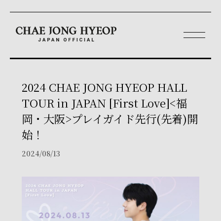
2024 CHAE JONG HYEOP HALL
TOUR in JAPAN [First Love]<福
岡・大阪>プレイガイド先行(先着)開
始！
2024/08/13