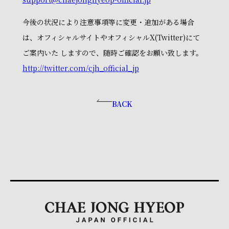
今後の状況により注意事項等に変更・追加がある場合
は、オフィシャルサイトやオフィシャルX(Twitter)にて
ご案内いた しますので、随時ご確認をお願い致します。
http://twitter.com/cjh_official_jp
BACK