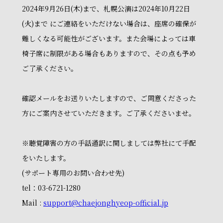
2024年9月26日(木)まで、札幌公演は2024年10月22日
(火)まで にご連絡をいただけない場合は、座席の確保が
難しくなる可能性がございます。また会場によっては車
椅子席に制限がある場合もありますので、その点も予め
ご了承ください。
確認メールをお送りいたしますので、ご同意くださった
方にご案内させていただきます。ご了承くださいませ。
※聴覚障害の方の手話通訳に関しましては弊社にて手配
をいたします。
(サポート専用のお問い合わせ先)
tel：03-6721-1280
Mail :
support@chaejonghyeop-official.jp