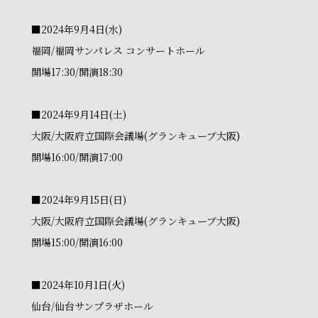
■2024年9月4日(水)
福岡/福岡サンパレス コンサートホール
開場17:30/開演18:30
■2024年9月14日(土)
大阪/大阪府立国際会議場(グランキューブ大阪)
開場16:00/開演17:00
■2024年9月15日(日)
大阪/大阪府立国際会議場(グランキューブ大阪)
開場15:00/開演16:00
■2024年10月1日(火)
仙台/仙台サンプラザホール