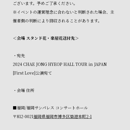
ございます。予めご了承ください。
※イベントの運営理念に合わないと判断された場合、主
催者側の判断により回収されることがあります。
＜会場 スタンド花・楽屋花送付先＞
・宛先
2024 CHAE JONG HYEOP HALL TOUR in JAPAN
[First Love]公演宛て
・会場 住所
■福岡/福岡サンパレス コンサートホール
〒812-0021
福岡県福岡市博多区築港本町2-1