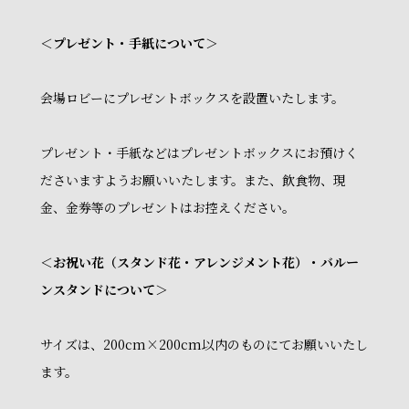
＜プレゼント・手紙について＞
会場ロビーにプレゼントボックスを設置いたします。
プレゼント・手紙などはプレゼントボックスにお預けく
ださいますようお願いいたします。また、飲食物、現
金、金券等のプレゼントはお控えください。
＜お祝い花（スタンド花・アレンジメント花）・バルー
ンスタンドについて＞
サイズは、200cm×200cm以内のものにてお願いいたし
ます。