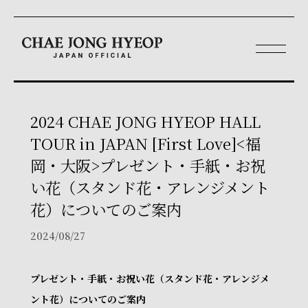
2024 CHAE JONG HYEOP HALL
TOUR in JAPAN [First Love]<福
岡・大阪>プレゼント・手紙・お祝
い花（スタンド花・アレンジメント
花）についてのご案内
2024/08/27
プレゼント・手紙・お祝い花（スタンド花・アレンジメ
ント花）についてのご案内