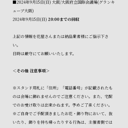
■2024年9月15日(日) 大阪/大阪府立国際会議場(グランキ
ューブ大阪)
2024年9月15日(日)
20:00までの回収
上記の情報を花屋さんまたは納品業者様にご指示下さ
い。
日時は厳守にてお願いいたします。
＜その他 注意事項＞
※スタンド用札に「住所」「電話番号」が記載されたも
のは会場に飾れませんのでご注意ください。また、宅配
でのお受け取りは出来かねます。予めご了承ください。
※ご自身でご手配頂きましたお花・飾り物において、抜
いたり、飾りを持ち帰ったりする行為は、主催者側では