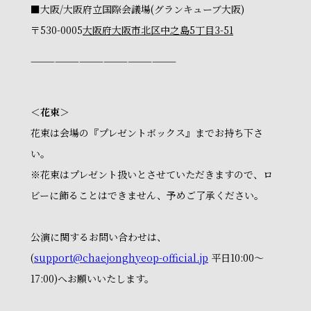
■大阪/大阪府立国際会議場(グランキューブ大阪)
〒530-0005
大阪府大阪市北区中之島5丁目3-51
——————————————————
＜花束＞
花束は会場の『プレゼントボックス』までお持ち下さ
い。
※花束はプレゼント扱いとさせていただきますので、ロ
ビーに飾ることはできません、予めご了承ください。
公演に関するお問い合わせは、
(
support@chaejonghyeop-official.jp
平日10:00～
17:00)へお願いいたします。