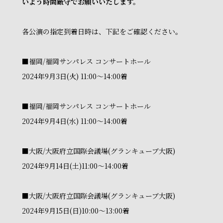
いよう時間厳守でお願いいたします。
各公演の指定到着日時は、下記をご確認ください。
■福岡/福岡サンパレス コンサートホール
2024年9月3日(火) 11:00～14:00着
■福岡/福岡サンパレス コンサートホール
2024年9月4日(水) 11:00～14:00着
■大阪/大阪府立国際会議場(グランキューブ大阪)
2024年9月14日(土)11:00～14:00着
■大阪/大阪府立国際会議場(グランキューブ大阪)
2024年9月15日(日)10:00～13:00着