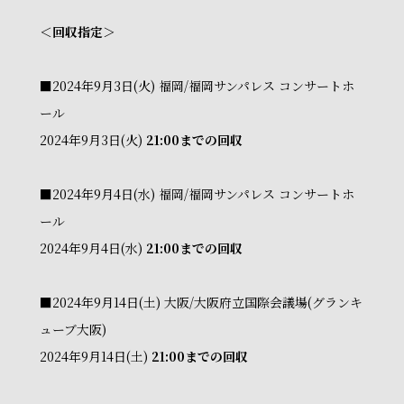
＜回収指定＞
■2024年9月3日(火) 福岡/福岡サンパレス コンサートホ
ール
2024年9月3日(火)
21:00までの回収
■2024年9月4日(水) 福岡/福岡サンパレス コンサートホ
ール
2024年9月4日(水)
21:00までの回収
■2024年9月14日(土) 大阪/大阪府立国際会議場(グランキ
ューブ大阪)
2024年9月14日(土)
21:00までの回収