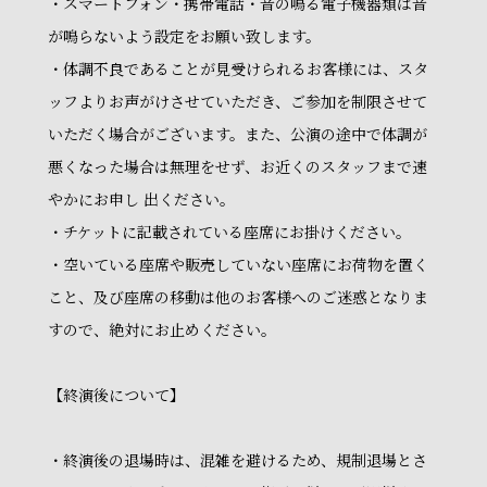
・スマートフォン・携帯電話・音の鳴る電子機器類は音
が鳴らないよう設定をお願い致します。
・体調不良であることが見受けられるお客様には、スタ
ッフよりお声がけさせていただき、ご参加を制限させて
いただく場合がございます。また、公演の途中で体調が
悪くなった場合は無理をせず、お近くのスタッフまで速
やかにお申し 出ください。
・チケットに記載されている座席にお掛けください。
・空いている座席や販売していない座席にお荷物を置く
こと、及び座席の移動は他のお客様へのご迷惑となりま
すので、絶対にお止めください。
【終演後について】
・終演後の退場時は、混雑を避けるため、規制退場とさ