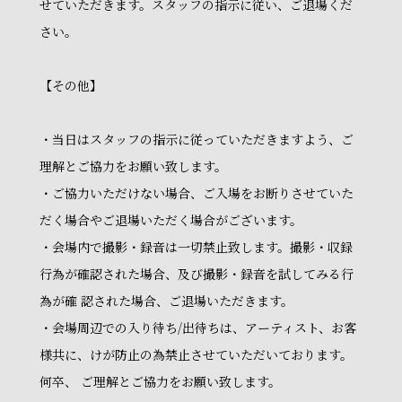
せていただきます。スタッフの指示に従い、ご退場くだ
さい。
【その他】
・当日はスタッフの指示に従っていただきますよう、ご
理解とご協力をお願い致します。
・ご協力いただけない場合、ご入場をお断りさせていた
だく場合やご退場いただく場合がございます。
・会場内で撮影・録音は一切禁止致します。撮影・収録
行為が確認された場合、及び撮影・録音を試してみる行
為が確 認された場合、ご退場いただきます。
・会場周辺での入り待ち/出待ちは、アーティスト、お客
様共に、けが防止の為禁止させていただいております。
何卒、 ご理解とご協力をお願い致します。