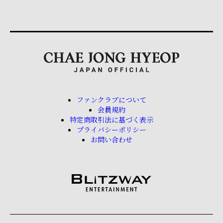
ファンクラブについて
会員規約
特定商取引法に基づく表示
プライバシーポリシー
お問い合わせ