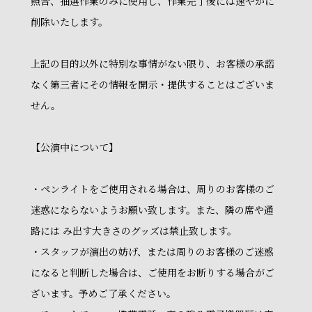
照合、抽選作業のみに使用し、作業完了後には速やかに
削除いたします。
上記の目的以外に特別な事情がない限り、お客様の承諾
なく第三者にその情報を開示・提供することはございま
せん。
【公演中について】
・ペンライトをご使用される場合は、周りのお客様のご
迷惑にならないようお願い致します。また、隣の席や通
路には み出す大きさのグッズは禁止致します。
・スタッフが演出の妨げ、または周りのお客様のご迷惑
になると判断した場合は、ご使用をお断りする場合がご
ざいます。予めご了承ください。