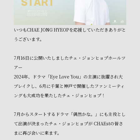
いつもCHAE JONG HYEOPを応援していただきありがと
うございます。
7月16日に公開いたしましたチェ・ジョンヒョプホールツ
アー
2024年、ドラマ「Eye Love You」の主演に抜擢され大
ブレイクし、6月に千葉と神戸で開催したファンミーティ
ングも大成功を果たしたチェ・ジョンヒョプ！
7月からスタートするドラマ「偶然かな。」にも主役とし
て出演が決まったチェ・ジョンヒョプが CHAEstの皆さ
まに再び会いに来ます。