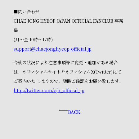
■問い合わせ
CHAE JONG HYEOP JAPAN OFFICIAL FANCLUB 事務
局
(月～金 10時～17時)
support@chaejonghyeop-official.jp
今後の状況により注意事項等に変更・追加がある場合
は、オフィシャルサイトやオフィシャルX(Twitter)にて
ご案内いた しますので、随時ご確認をお願い致します。
http://twitter.com/cjh_official_jp
BACK