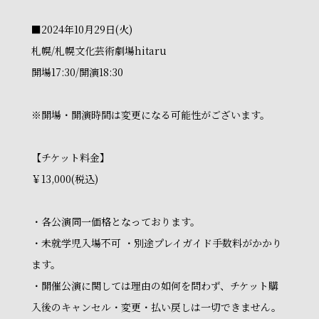
■2024年10月29日(火)
札幌/札幌文化芸術劇場hitaru
開場17:30/開演18:30
※開場・開演時間は変更になる可能性がございます。
【チケット料金】
￥13,000(税込)
・各公演同一価格となっております。
・未就学児入場不可 ・別途プレイガイド手数料がかかり
ます。
・開催公演に関しては理由の如何を問わず、チケット購
入後のキャンセル・変更・払い戻しは一切できません。