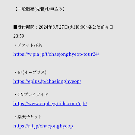
【一般販売(先着)お申込み】
■受付期間：2024年8月27日(火)18:00~各公演前々日
23:59
・チケットぴあ
https://w.pia.jp/t/chaejonghyeop-tour24/
・e+(イープラス)
https://eplus.jp/chaejonghyeop/
・CNプレイガイド
https://www.cnplayguide.com/cjh/
・楽天チケット
https://r-t.jp/chaejonghyeop