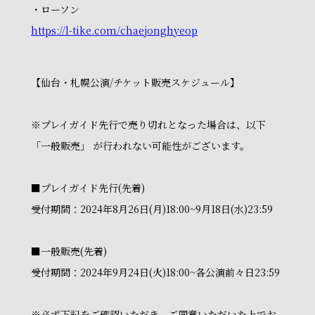
・ローソン
https://l-tike.com/chaejonghyeop
【仙台・札幌公演/チケット販売スケジュール】
※プレイガイド先行で売り切れとなった場合は、以下
「一般販売」 が行われない可能性がございます。
■プレイガイド先行(先着)
受付期間：2024年8月26日(月)18:00~9月18日(水)23:59
■一般販売(先着)
受付期間：2024年9月24日(火)18:00~各公演前々日23:59
※必ず下記をご確認いただき、ご同意いただいた上でお