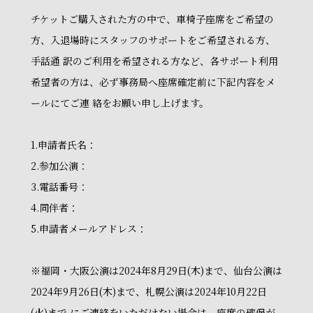
チケットご購入された方の中で、車椅子座席をご希望の
方、入退場時にスタッフのサポートをご希望される方、
手話通 訳のご利用を希望される方など、各サポート利用
希望者の方は、必ず事務局へ座席確定前に下記内容をメ
ールにてご連 絡をお願い申し上げます。
1.申請者氏名：
2.参加公演：
3.電話番号：
4.同伴者：
5.申請者メールアドレス：
※福岡・大阪公演は2024年8月29日(木)まで、仙台公演は
2024年9月26日(木)まで、札幌公演は2024年10月22日
(火)まで にご連絡をいただけない場合は、座席の確保が