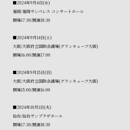
■2024年9月4日(水)
福岡/福岡サンパレス コンサートホール
開場17:30/開演18:30
■2024年9月14日(土)
大阪/大阪府立国際会議場(グランキューブ大阪)
開場16:00/開演17:00
■2024年9月15日(日)
大阪/大阪府立国際会議場(グランキューブ大阪)
開場15:00/開演16:00
■2024年10月1日(火)
仙台/仙台サンプラザホール
開場17:30/開演18:30