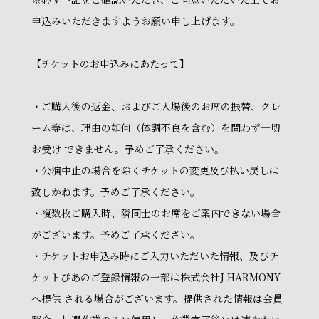
申込みいただきますようお願い申し上げます。
【チケットのお申込みにあたって】
・ご購入後の返金、およびご入場後のお席の振替、クレ
ーム等は、理由の如何（体調不良を含む）を問わず一切
お受け できません。予めご了承ください。
・公演中止の場合を除くチケットの変更及び払い戻しは
致しかねます。予めご了承ください。
・複数枚ご購入時、隣同士のお席をご案内できない場合
がございます。予めご了承ください。
・チケットお申込み時にご入力いただいた情報、及びチ
ケットぴあのご登録情報の一部は株式会社J HARMONY
へ提供 される場合がございます。提供された情報は会員