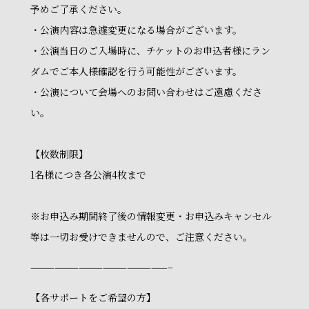
予めご了承ください。
・公演内容は急遽変更になる場合がございます。
・公演当日のご入場時に、チケットのお申込者様にラン
ダムでご本人様確認を行う可能性がございます。
・公演について会場へのお問い合わせはご遠慮くださ
い。
【枚数制限】
1名様につき各公演4枚まで
※お申込み期間終了後の情報変更・お申込みキャンセル
等は一切お受けできませんので、ご注意ください。
—————————————————–
【各サポートをご希望の方】