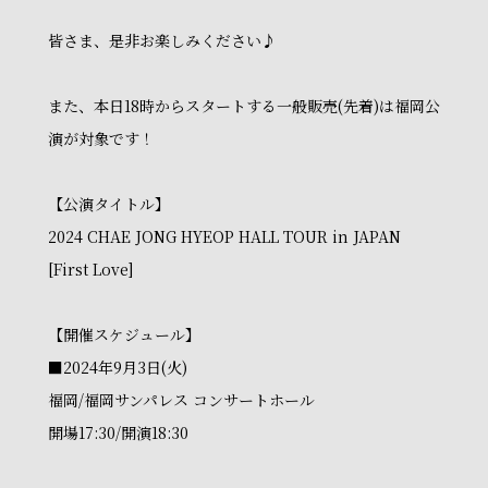
皆さま、是非お楽しみください♪
また、本日18時からスタートする一般販売(先着)は福岡公
演が対象です！
【公演タイトル】
2024 CHAE JONG HYEOP HALL TOUR in JAPAN
[First Love]
【開催スケジュール】
■2024年9月3日(火)
福岡/福岡サンパレス コンサートホール
開場17:30/開演18:30