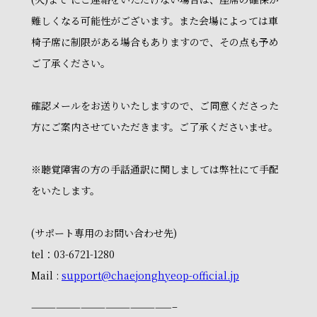
難しくなる可能性がございます。また会場によっては車
椅子席に制限がある場合もありますので、その点も予め
ご了承ください。
確認メールをお送りいたしますので、ご同意くださった
方にご案内させていただきます。ご了承くださいませ。
※聴覚障害の方の手話通訳に関しましては弊社にて手配
をいたします。
(サポート専用のお問い合わせ先)
tel：03-6721-1280
Mail :
support@chaejonghyeop-official.jp
—————————————————–