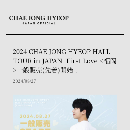
2024 CHAE JONG HYEOP HALL
TOUR in JAPAN [First Love]<福岡
>一般販売(先着)開始！
2024/08/27