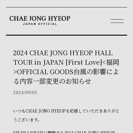
2024 CHAE JONG HYEOP HALL
TOUR in JAPAN [First Love]<福岡
>OFFICIAL GOODS台風の影響によ
る内容一部変更のお知らせ
2024/09/03
いつもCHAE JONG HYEOPを応援していただきありがと
うございます。
9月3日と9月4日に開催する2024 CHAE JONG HYEOP