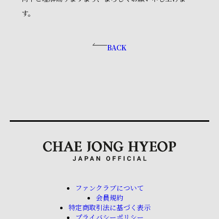
す。
BACK
ファンクラブについて
会員規約
特定商取引法に基づく表示
プライバシーポリシー