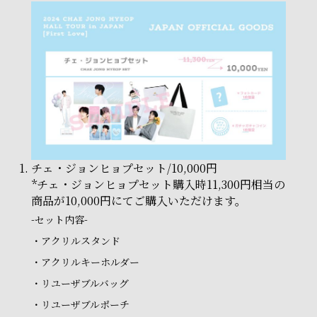
チェ・ジョンヒョプセット/10,000円
*チェ・ジョンヒョプセット購入時11,300円相当の
商品が10,000円にてご購入いただけます。
-セット内容-
・アクリルスタンド
・アクリルキーホルダー
・リユーザブルバッグ
・リユーザブルポーチ