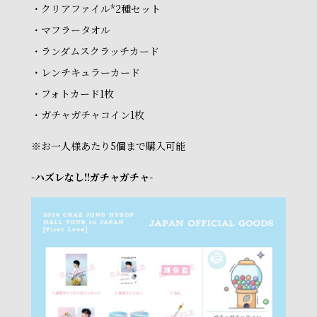
・クリアファイル*2種セット
・マフラータオル
・ランダムスクラッチカード
・レンチキュラーカード
・フォトカード1枚
・ガチャガチャコイン1枚
※お一人様あたり5個まで購入可能
-ハズレなし!!ガチャガチャ-