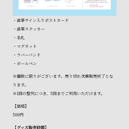
・直筆サイン入りポストカード
・直筆ステッカー
・名札
・マグネット
・ラバーバンド
・ボールペン
※個数に限りがございます。売り切れ次第販売終了とな
ります。
※1回の整列につき、5回までご利用いただけます。
【価格】
500円
【グッズ販売時間】