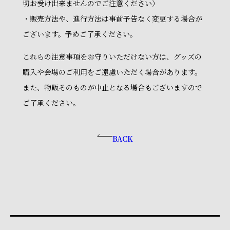
切お受け出来ませんのでご注意ください）
・販売方法や、進行方法は事前予告なく変更する場合が
ございます。予めご了承ください。
これらの注意事項をお守りいただけない方は、グッズの
購入や会場のご利用をご遠慮いただく場合があります。
また、物販そのものが中止となる場合もございますので
ご了承ください。
BACK