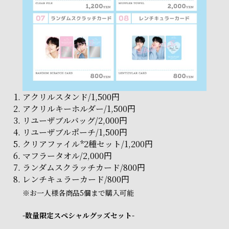
アクリルスタンド/1,500円
アクリルキーホルダー/1,500円
リユーザブルバッグ/2,000円
リユーザブルポーチ/1,500円
クリアファイル*2種セット/1,200円
マフラータオル/2,000円
ランダムスクラッチカード/800円
レンチキュラーカード/800円
※お一人様各商品5個まで購入可能
-数量限定スペシャルグッズセット-