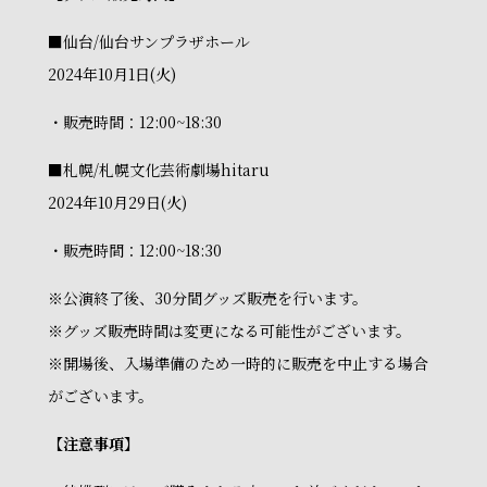
■仙台/仙台サンプラザホール
2024年10月1日(火)
・販売時間：12:00~18:30
■札幌/札幌文化芸術劇場hitaru
2024年10月29日(火)
・販売時間：12:00~18:30
※公演終了後、30分間グッズ販売を行います。
※グッズ販売時間は変更になる可能性がございます。
※開場後、入場準備のため一時的に販売を中止する場合
がございます。
【注意事項】