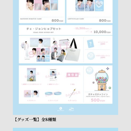
【グッズ一覧】全8種類