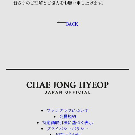
皆さまのご理解とご協力をお願い申し上げます。
BACK
ファンクラブについて
会員規約
特定商取引法に基づく表示
プライバシーポリシー
お問い合わせ