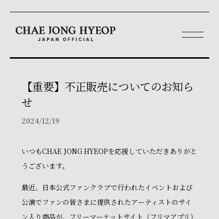
【重要】不正販売についてのお知ら
せ
2024/12/19
いつもCHAE JONG HYEOPを応援していただきありがと
うございます。
最近、日本公式ファンクラブで行われたイベントおよび
公演でファンの皆さまに提供されたアーティストのサイ
ン入り商品が、フリーマーケットサイト（フリマアプリ）