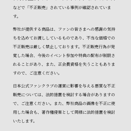
などで「不正販売」されている事例が確認されていま
す。
弊社が提供する商品は、ファンの皆さまへの感謝の気持
ちを込めてお渡ししているものであり、不当な価格での
不正販売は厳しく禁止しております。不正販売行為が発
覚した場合、今後のイベント参加や特典の配布が制限さ
れることがあり、また、正会員資格を失うこともありま
すので、ご注意ください。
日本公式ファンクラブの運営に影響を与える悪質な不正
販売については、法的措置を検討する場合がありますの
で、ご注意ください。また、弊社商品の画像を不正に使
用した場合も、著作権侵害として同様に法的措置を検討
いたします。