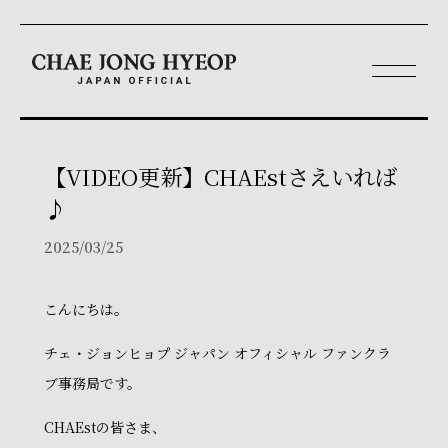
【VIDEO更新】CHAEstさえいれば
♪
2025/03/25
こんにちは。
チェ・ジョンヒョプ ジャパン オフィシャル ファンクラ
ブ事務局です。
CHAEstの皆さま、