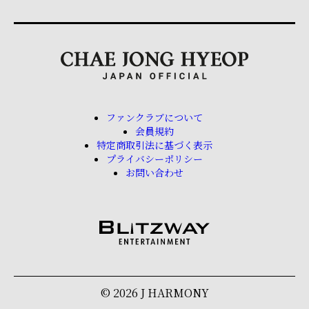
ファンクラブについて
会員規約
特定商取引法に基づく表示
プライバシーポリシー
お問い合わせ
© 2026 J HARMONY