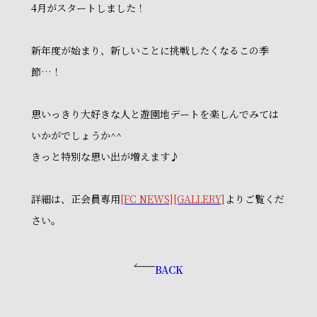
4月がスタートしました！
新年度が始まり、新しいことに挑戦したくなるこの季
節…！
思いっきり大好きな人と遊園地デートを楽しんでみては
いかがでしょうか^^
きっと特別な思い出が増えます♪
詳細は、正会員専用
[FC NEWS]
[GALLERY]
よりご覧くだ
さい。
BACK