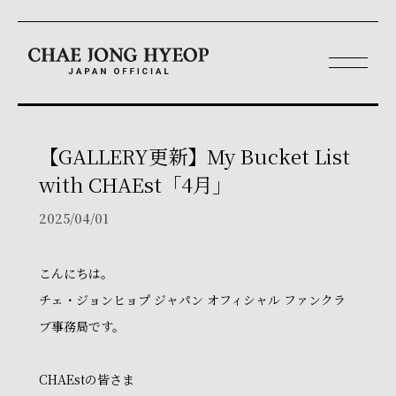
【GALLERY更新】My Bucket List
with CHAEst「4月」
2025/04/01
こんにちは。
チェ・ジョンヒョプ ジャパン オフィシャル ファンクラ
ブ事務局です。
CHAEstの皆さま