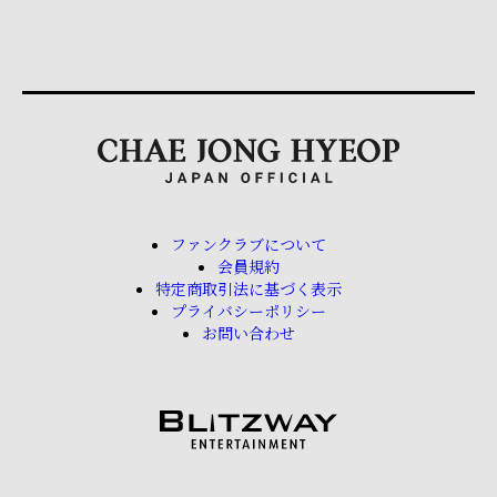
ファンクラブについて
会員規約
特定商取引法に基づく表示
プライバシーポリシー
お問い合わせ