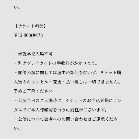
い。
【チケット料金】
￥13,800(税込)
・未就学児入場不可
・別途プレイガイドの手数料がかかります。
・開催公演に関しては理由の如何を問わず、チケット購
入後のキャンセル・変更・払い戻しは一切できません。
予めご了承ください。
・公演当日のご入場時に、チケットのお申込者様にラン
ダムでご本人様確認を行う可能性がございます。
・公演について会場へのお問い合わせはご遠慮くださ
い。