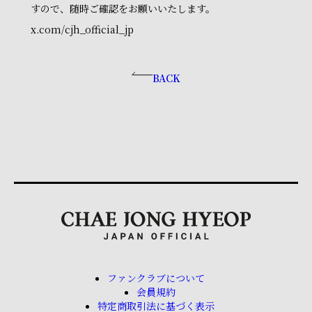
すので、随時ご確認をお願いいたします。
x.com/cjh_official_jp
BACK
ファンクラブについて
会員規約
特定商取引法に基づく表示