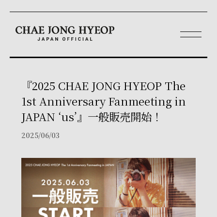
『2025 CHAE JONG HYEOP The
1st Anniversary Fanmeeting in
JAPAN ‘us’』一般販売開始！
2025/06/03