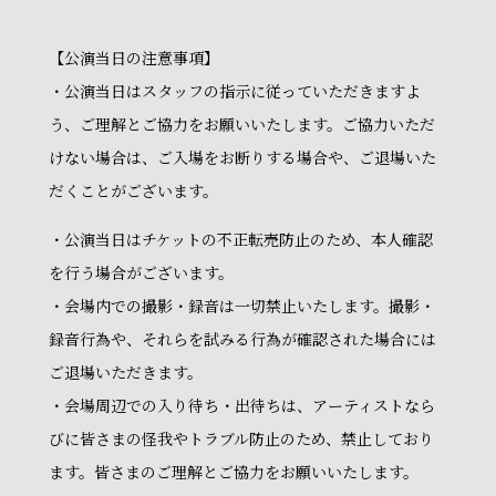
【公演当日の注意事項】
・公演当日はスタッフの指示に従っていただきますよ
う、ご理解とご協力をお願いいたします。ご協力いただ
けない場合は、ご入場をお断りする場合や、ご退場いた
だくことがございます。
・公演当日はチケットの不正転売防止のため、本人確認
を行う場合がございます。
・会場内での撮影・録音は一切禁止いたします。撮影・
録音行為や、それらを試みる行為が確認された場合には
ご退場いただきます。
・会場周辺での入り待ち・出待ちは、アーティストなら
びに皆さまの怪我やトラブル防止のため、禁止しており
ます。皆さまのご理解とご協力をお願いいたします。