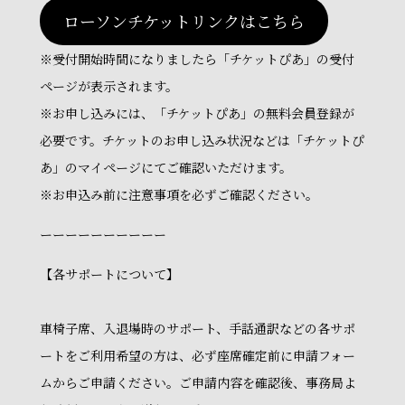
ローソンチケットリンクはこちら
※受付開始時間になりましたら「チケットぴあ」の受付
ページが表示されます。
※お申し込みには、「チケットぴあ」の無料会員登録が
必要です。チケットのお申し込み状況などは「チケットぴ
あ」のマイページにてご確認いただけます。
※お申込み前に注意事項を必ずご確認ください。
ーーーーーーーーーー
【各サポートについて】
車椅子席、入退場時のサポート、手話通訳などの各サポ
ートをご利用希望の方は、必ず座席確定前に申請フォー
ムからご申請ください。ご申請内容を確認後、事務局よ