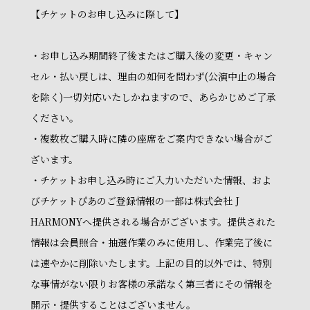
【チケットのお申し込みに際して】
・お申し込み期間終了後またはご購入後の変更・キャン
セル・払い戻しは、理由の如何を問わず(公演中止の場合
を除く)一切対応いたしかねますので、あらかじめご了承
ください。
・複数枚ご購入時に隣の座席をご案内できない場合がご
ざいます。
・チケットお申し込み時にご入力いただいた情報、およ
びチケットぴあのご登録情報の一部は株式会社 J
HARMONYへ提供される場合がございます。提供された
情報は会員照合・抽選作業のみに使用し、作業完了後に
は速やかに削除いたします。上記の目的以外では、特別
な事情がない限りお客様の承諾なく第三者にその情報を
開示・提供することはございません。