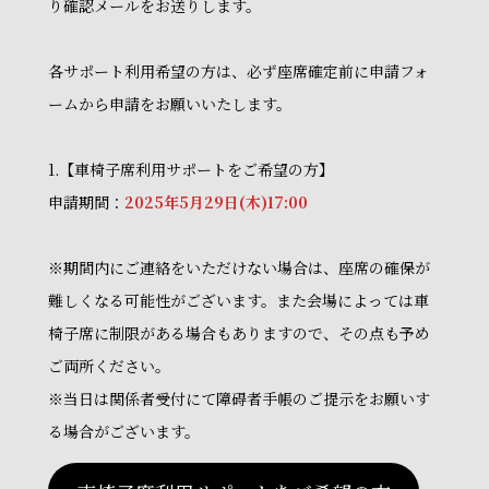
り確認メールをお送りします。
各サポート利用希望の方は、必ず座席確定前に申請フォ
ームから申請をお願いいたします。
1.【車椅子席利用サポートをご希望の方】
申請期間：
2025年5月29日(木)17:00
※期間内にご連絡をいただけない場合は、座席の確保が
難しくなる可能性がございます。また会場によっては車
椅子席に制限がある場合もありますので、その点も予め
ご両所ください。
※当日は関係者受付にて障碍者手帳のご提示をお願いす
る場合がございます。