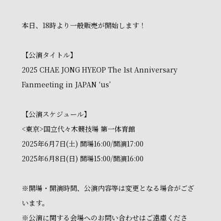
本日、18時より一般販売が開始します！
【公演タイトル】
2025 CHAE JONG HYEOP The 1st Anniversary
Fanmeeting in JAPAN ‘us’
【公演スケジュール】
<東京>国立代々木競技場 第一体育館
2025年6月7日(土) 開場16:00/開演17:00
2025年6月8日(日) 開場15:00/開演16:00
※開場・開演時間、公演内容等は変更となる場合がござ
います。
※公演に関する会場へのお問い合わせはご遠慮くださ