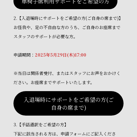
車椅子席利用サポートをご希望の方
2.【入退場時にサポートをご希望の方(ご自身の席まで)】
お怪我や、足の不自由な方のうち、ご自身のお座席まで
スタッフのサポートが必要な方。
申請期間：
2025年5月29日(木)17:00
※当日は関係者受付、またはスタッフにお声をおかけく
ださい。お座席までサポートいたします。
入退場時にサポートをご希望の方(ご
自身の席まで)
3.【手話通訳をご希望の方】
下記に該当される方は、申請フォームにご記入くださ