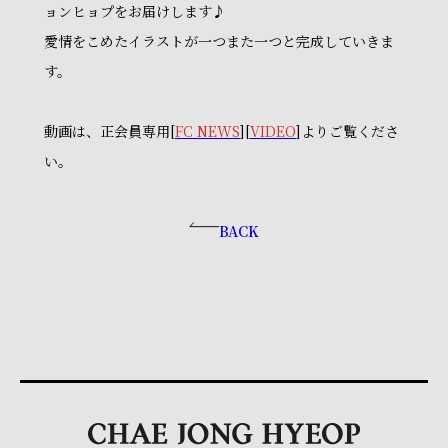
ョンヒョプをお届けします♪
愛情をこめたイラストが一つまた一つと完成していきま
す。
動画は、正会員専用[
FC NEWS
][
VIDEO
]よりご覧くださ
い。
BACK