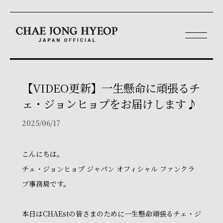
【VIDEO更新】一生懸命に頑張るチ
ェ・ジョンヒョプをお届けします♪
2025/06/17
こんにちは。
チェ・ジョンヒョプ ジャパン オフィシャル ファンクラ
ブ事務局です。
本日はCHAEstの皆さまのために一生懸命頑張るチェ・ジ