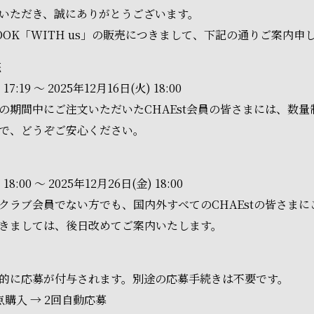
いただき、誠にありがとうございます。
OTO BOOK「WITH us」の販売につきまして、下記の通りご案内
売
:19 ～ 2025年12月16日(火) 18:00
の期間中にご注文いただいたCHAEst会員の皆さまには、数
で、どうぞご安心ください。
:00 ～ 2025年12月26日(金) 18:00
クラブ会員でない方でも、国内外すべてのCHAEstの皆さまに
きましては、後日改めてご案内いたします。
動的に応募が付与されます。別途の応募手続きは不要です。
点購入 → 2回自動応募