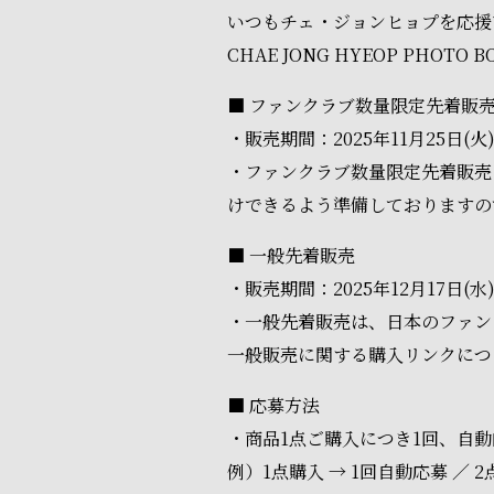
いつもチェ・ジョンヒョプを応援
CHAE JONG HYEOP PH
■ ファンクラブ数量限定先着販
・販売期間：2025年11月25日(火) 17
・ファンクラブ数量限定先着販売
けできるよう準備しておりますの
■ 一般先着販売
・販売期間：2025年12月17日(水) 18
・一般先着販売は、日本のファン
一般販売に関する購入リンクにつ
■ 応募方法
・商品1点ご購入につき1回、自
例）1点購入 → 1回自動応募 ／ 2