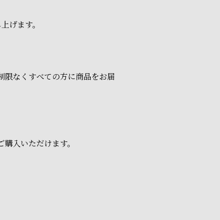
申し上げます。
量制限なくすべての方に商品をお届
ご購入いただけます。