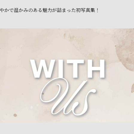
やかで温かみのある魅力が詰まった初写真集！