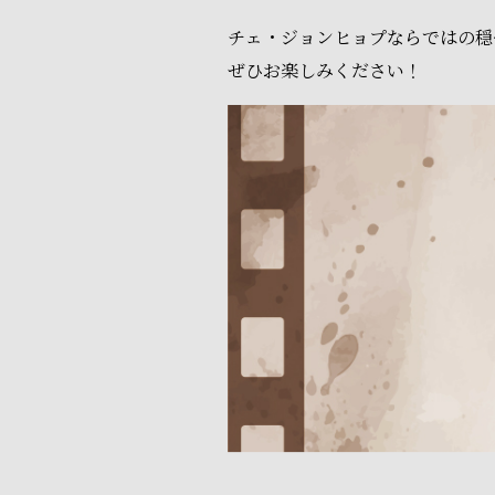
チェ・ジョンヒョプならではの穏
ぜひお楽しみください！