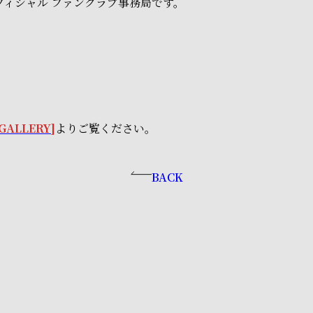
フィシャル ファンクラブ事務局です。
GALLERY
]
よりご覧ください。
BACK