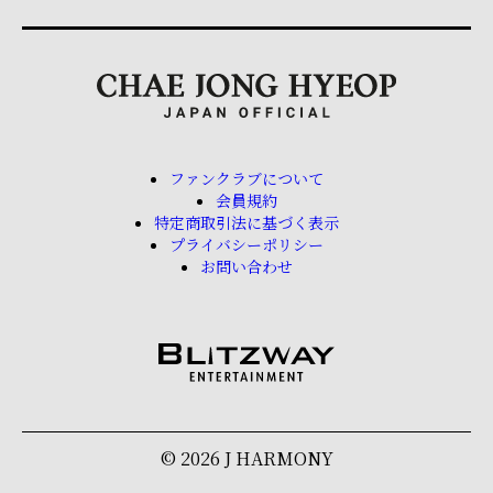
ファンクラブについて
会員規約
特定商取引法に基づく表示
プライバシーポリシー
お問い合わせ
© 2026 J HARMONY