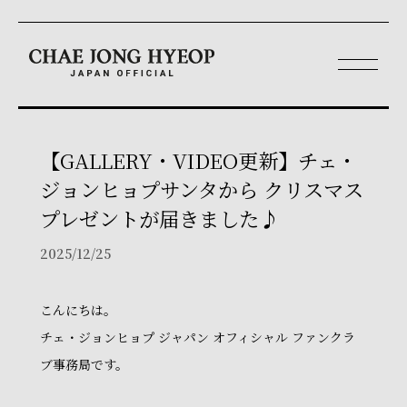
【GALLERY・VIDEO更新】チェ・
ジョンヒョプサンタから クリスマス
プレゼントが届きました♪
2025/12/25
こんにちは。
チェ・ジョンヒョプ ジャパン オフィシャル ファンクラ
ブ事務局です。