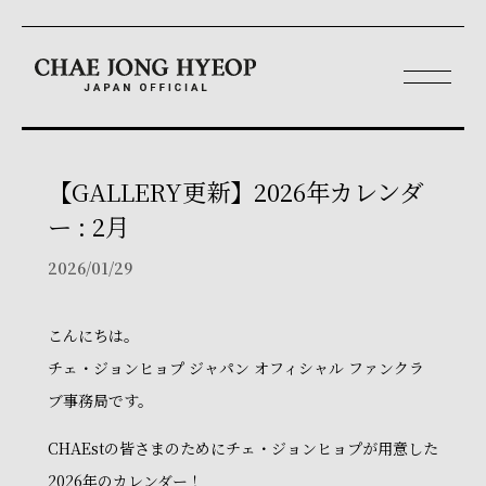
【GALLERY更新】2026年カレンダ
ー : 2月
2026/01/29
こんにちは。
チェ・ジョンヒョプ ジャパン オフィシャル ファンクラ
ブ事務局です。
CHAEstの皆さまのためにチェ・ジョンヒョプが用意した
2026年のカレンダー！