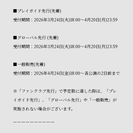
■プレイガイド先行(先着)
受付期間：2026年3月24日(火)18:00～4月20日(月)23:59
■グローバル先行 (先着)
受付期間：2026年3月24日(火)18:00～4月20日(月)23:59
■一般販売(先着)
受付期間：2026年4月24日(金)18:00～各公演の2日前まで
※「ファンクラブ先行」で予定数に達した際は、「プレ
イガイド先行」、「グローバル先行」や「一般販売」が
実施されない場合がございます。
ーーーーーーーーーー