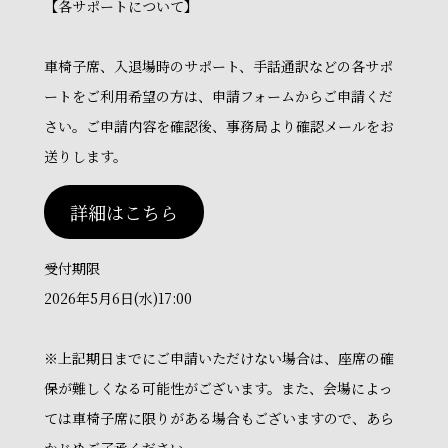
【各サポートについて】
車椅子席、入退場時のサポート、手話通訳などの各サポ
ートをご利用希望の方は、申請フォームからご申請くだ
さい。ご申請内容を確認後、事務局より確認メールをお
送りします。
詳細はこちら
受付期限
2026年5月6日(水)17:00
※上記期日までにご申請いただけない場合は、座席の確
保が難しくなる可能性がございます。また、会場によっ
ては車椅子席に限りがある場合もございますので、あら