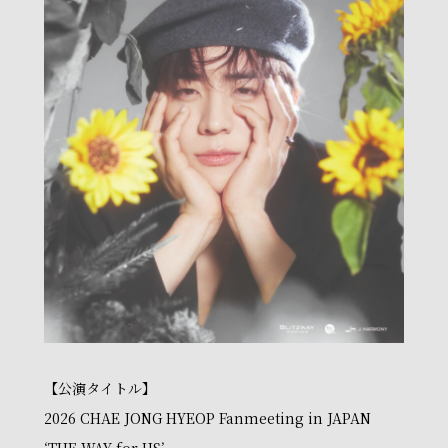
【公演タイトル】
2026 CHAE JONG HYEOP Fanmeeting in JAPAN