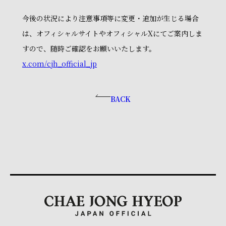
今後の状況により注意事項等に変更・追加が生じる場合
は、オフィシャルサイトやオフィシャルXにてご案内しま
すので、随時ご確認をお願いいたします。
x.com/cjh_official_jp
BACK