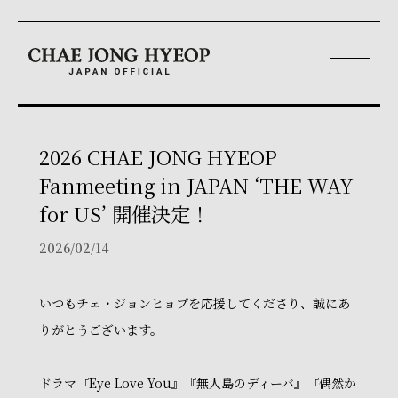
2026 CHAE JONG HYEOP
Fanmeeting in JAPAN ‘THE WAY
for US’ 開催決定！
2026/02/14
いつもチェ・ジョンヒョプを応援してくださり、誠にあ
りがとうございます。
ドラマ『Eye Love You』『無人島のディーバ』『偶然か