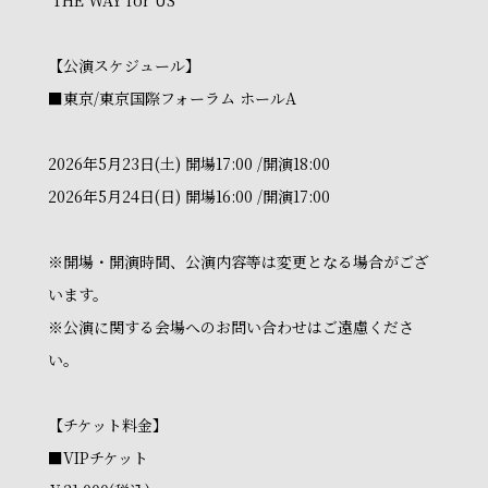
‘THE WAY for US’
【公演スケジュール】
■東京/東京国際フォーラム ホールA
2026年5月23日(土) 開場17:00 /開演18:00
2026年5月24日(日) 開場16:00 /開演17:00
※開場・開演時間、公演内容等は変更となる場合がござ
います。
※公演に関する会場へのお問い合わせはご遠慮くださ
い。
【チケット料金】
■VIPチケット