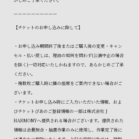
かじめご了承ください。
ーーーーーーーーーー
【チケットのお申し込みに際して】
・お申し込み期間終了後またはご購入後の変更・キャン
セル・払い戻しは、理由の如何を問わず(公演中止の場合
を除く)一切対応いたしかねますので、あらかじめご了承
ください。
・複数枚ご購入時に隣の座席をご案内できない場合がご
ざいます。
・チケットお申し込み時にご入力いただいた情報、およ
びチケットぴあのご登録情報の一部は株式会社 J
HARMONYへ提供される場合がございます。提供された
情報は会員照合・抽選作業のみに使用し、作業完了後に