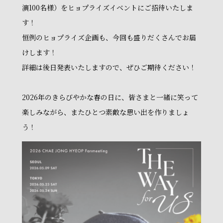
演100名様）をヒョプライズイベントにご招待いたしま
す！
恒例のヒョプライズ企画も、今回も盛りだくさんでお届
けします！
詳細は後日発表いたしますので、ぜひご期待ください！
2026年のきらびやかな春の日に、皆さまと一緒に笑って
楽しみながら、またひとつ素敵な思い出を作りましょ
う！