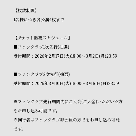
【枚数制限】
1名様につき各公演4枚まで
【チケット販売スケジュール】
■ファンクラブ1次先行(抽選)
受付期間：2026年2月17日(火)18:00～3月2日(月)23:59
■ファンクラブ2次先行(抽選)
受付期間：2026年3月10日(火)18:00～3月16日(月)23:59
※ファンクラブ先行期間内にご入会(ご入金)いただいた方
もお申し込み可能です。
※同行者はファンクラブ非会員の方でもお申し込み可能
です。