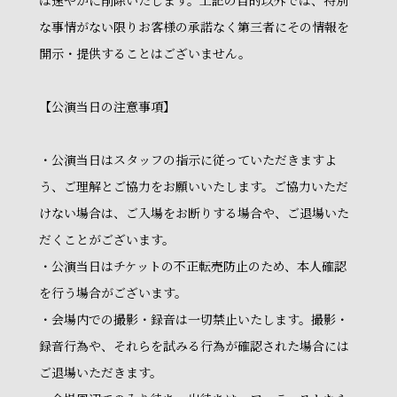
は速やかに削除いたします。上記の目的以外では、特別
な事情がない限りお客様の承諾なく第三者にその情報を
開示・提供することはございません。
【公演当日の注意事項】
・公演当日はスタッフの指示に従っていただきますよ
う、ご理解とご協力をお願いいたします。ご協力いただ
けない場合は、ご入場をお断りする場合や、ご退場いた
だくことがございます。
・公演当日はチケットの不正転売防止のため、本人確認
を行う場合がございます。
・会場内での撮影・録音は一切禁止いたします。撮影・
録音行為や、それらを試みる行為が確認された場合には
ご退場いただきます。