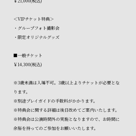
￥21,000(税込)
＜VIPチケット特典＞
・グループフォト撮影会
・限定オリジナルグッズ
■一般チケット
￥14,300(税込)
※3歳未満は入場不可。3歳以上よりチケットが必要とな
ります。
※別途プレイガイドの手数料がかかります。
※特典会に関する詳細は後日改めてご案内いたします。
※特典会は公演時間外の実施となりますので、お時間に
余裕を持ってのご参加をお願いいたします。