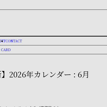
FIT
CONTACT
 CARD
】2026年カレンダー : 6月