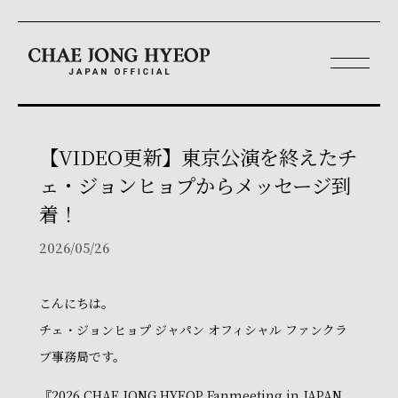
【VIDEO更新】東京公演を終えたチ
ェ・ジョンヒョプからメッセージ到
着！
2026/05/26
こんにちは。
チェ・ジョンヒョプ ジャパン オフィシャル ファンクラ
ブ事務局です。
『2026 CHAE JONG HYEOP Fanmeeting in JAPAN