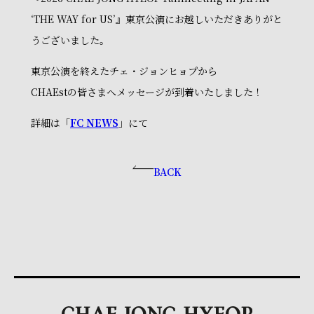
‘THE WAY for US’』東京公演にお越しいただきありがと
うございました。
東京公演を終えたチェ・ジョンヒョプから
CHAEstの皆さまへメッセージが到着いたしました！
詳細は「
FC NEWS
」にて
BACK