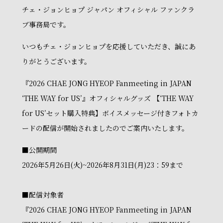
チェ・ジョンヒョプ ジャパン オフィシャル ファンクラ
ブ事務局です。
いつもチェ・ジョンヒョプを応援していただき、誠にあ
りがとうございます。
『2026 CHAE JONG HYEOP Fanmeeting in JAPAN
‘THE WAY for US’』オフィシャルグッズ 【‘THE WAY
for US’セット購入特典】ボイスメッセージ付きフォトカ
ードの配信が開始されましたのでご案内いたします。
■公開期間
2026年5月26日(火)~2026年8月31日(月)23：59まで
■配信対象者
『2026 CHAE JONG HYEOP Fanmeeting in JAPAN