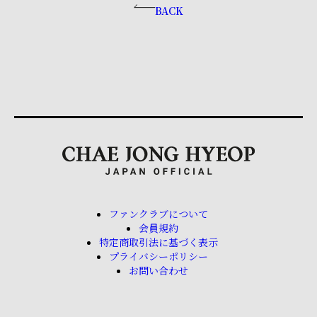
BACK
ファンクラブについて
会員規約
特定商取引法に基づく表示
プライバシーポリシー
お問い合わせ