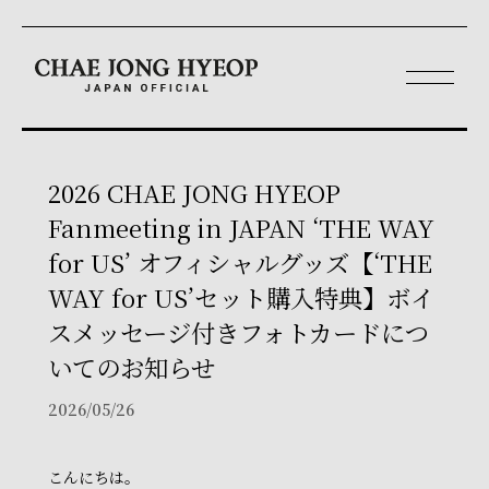
2026 CHAE JONG HYEOP
Fanmeeting in JAPAN ‘THE WAY
for US’ オフィシャルグッズ【‘THE
WAY for US’セット購入特典】ボイ
スメッセージ付きフォトカードにつ
いてのお知らせ
2026/05/26
こんにちは。