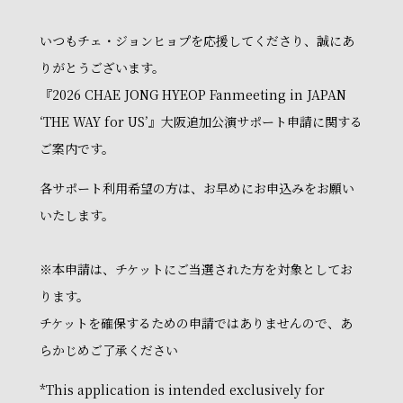
いつもチェ・ジョンヒョプを応援してくださり、誠にあ
りがとうございます。
『2026 CHAE JONG HYEOP Fanmeeting in JAPAN
‘THE WAY for US’』大阪追加公演サポート申請に関する
ご案内です。
各サポート利用希望の方は、お早めにお申込みをお願い
いたします。
※本申請は、チケットにご当選された方を対象としてお
ります。
チケットを確保するための申請ではありませんので、あ
らかじめご了承ください
*This application is intended exclusively for