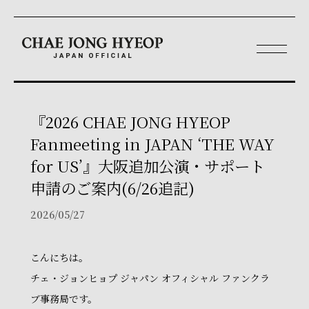
『2026 CHAE JONG HYEOP
Fanmeeting in JAPAN ‘THE WAY
for US’』大阪追加公演・サポート
申請のご案内(6/26追記)
2026/05/27
こんにちは。
チェ・ジョンヒョプ ジャパン オフィシャル ファンクラ
ブ事務局です。