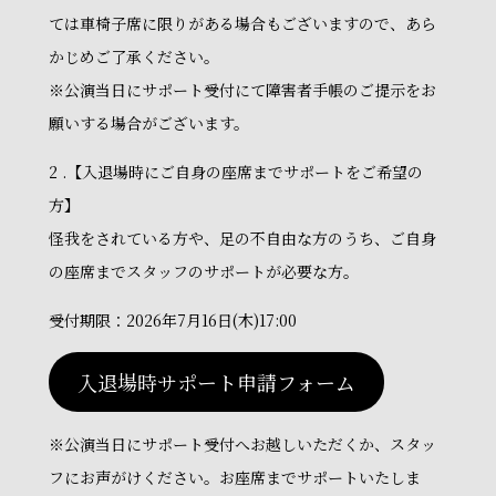
ては車椅子席に限りがある場合もございますので、あら
かじめご了承ください。
※公演当日にサポート受付にて障害者手帳のご提示をお
願いする場合がございます。
2 .【入退場時にご自身の座席までサポートをご希望の
方】
怪我をされている方や、足の不自由な方のうち、ご自身
の座席までスタッフのサポートが必要な方。
受付期限：2026年7月16日(木)17:00
入退場時サポート申請フォーム
※公演当日にサポート受付へお越しいただくか、スタッ
フにお声がけください。お座席までサポートいたしま