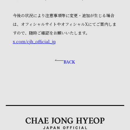
今後の状況により注意事項等に変更・追加が生じる場合
は、オフィシャルサイトやオフィシャルXにてご案内しま
すので、随時ご確認をお願いいたします。
x.com/cjh_official_jp
BACK