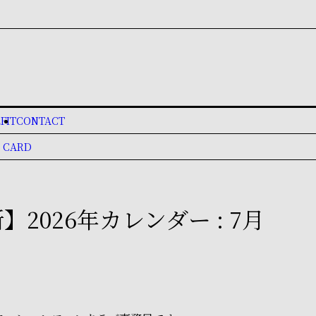
FIT
CONTACT
 CARD
】2026年カレンダー : 7月