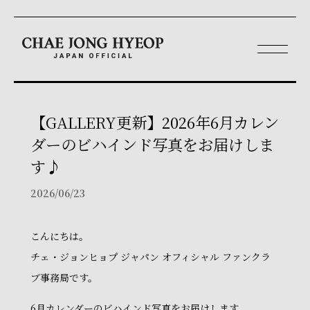
【GALLERY更新】2026年6月カレン
ダーのビハインド写真をお届けしま
す♪
2026/06/23
こんにちは。
チェ・ジョンヒョプ ジャパン オフィシャル ファンクラ
ブ事務局です。
6月カレンダーのビハインド写真をお届けします。