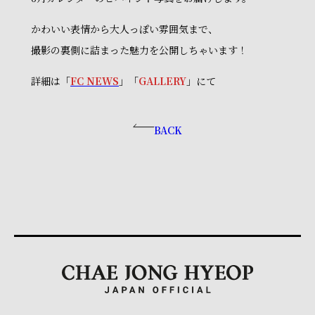
かわいい表情から大人っぽい雰囲気まで、
撮影の裏側に詰まった魅力を公開しちゃいます！
詳細は「
FC NEWS
」「
GALLERY
」にて
BACK