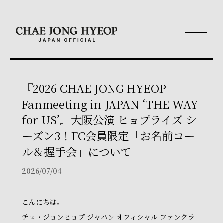
『2026 CHAE JONG HYEOP
Fanmeeting in JAPAN ‘THE WAY
for US’』大阪公演 ヒョプライズ シ
ーズン3！FC会員限定「お名前コー
ル＆握手会」について
2026/07/04
こんにちは。
チェ・ジョンヒョプ ジャパン オフィシャル ファンクラ