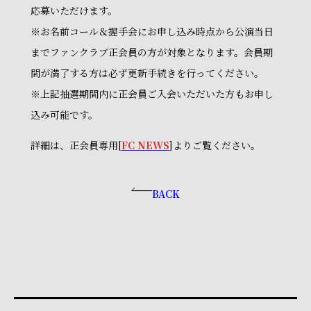
応募いただけます。
※お名前コール＆握手会にお申し込み時点から公演当日
までファンクラブ正会員の方が対象となります。会員期
間が満了する方は必ず更新手続きを行ってください。
※上記抽選期間内に正会員ご入会いただいた方もお申し
込み可能です。
詳細は、正会員専用[
FC NEWS
]よりご覧ください。
BACK